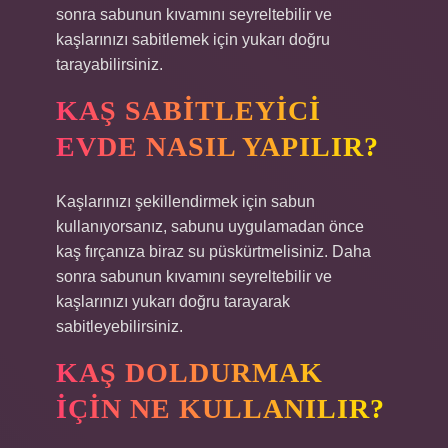
sonra sabunun kıvamını seyreltebilir ve
kaşlarınızı sabitlemek için yukarı doğru
tarayabilirsiniz.
KAŞ SABITLEYICI
EVDE NASIL YAPILIR?
Kaşlarınızı şekillendirmek için sabun
kullanıyorsanız, sabunu uygulamadan önce
kaş fırçanıza biraz su püskürtmelisiniz. Daha
sonra sabunun kıvamını seyreltebilir ve
kaşlarınızı yukarı doğru tarayarak
sabitleyebilirsiniz.
KAŞ DOLDURMAK
IÇIN NE KULLANILIR?