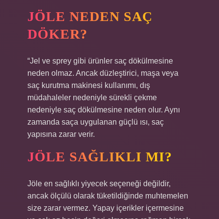
JÖLE NEDEN SAÇ
DÖKER?
“Jel ve sprey gibi ürünler saç dökülmesine
neden olmaz. Ancak düzleştirici, maşa veya
saç kurutma makinesi kullanımı, dış
müdahaleler nedeniyle sürekli çekme
nedeniyle saç dökülmesine neden olur. Aynı
zamanda saça uygulanan güçlü ısı, saç
yapısına zarar verir.
JÖLE SAĞLIKLI MI?
Jöle en sağlıklı yiyecek seçeneği değildir,
ancak ölçülü olarak tüketildiğinde muhtemelen
size zarar vermez. Yapay içerikler içermesine