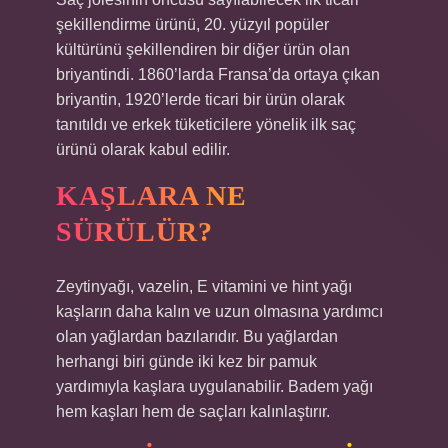
şekillendirme ürünü, 20. yüzyıl popüler
kültürünü şekillendiren bir diğer ürün olan
briyantindi. 1860’larda Fransa’da ortaya çıkan
briyantin, 1920’lerde ticari bir ürün olarak
tanıtıldı ve erkek tüketicilere yönelik ilk saç
ürünü olarak kabul edilir.
KAŞLARA NE
SÜRÜLÜR?
Zeytinyağı, vazelin, E vitamini ve hint yağı
kaşların daha kalın ve uzun olmasına yardımcı
olan yağlardan bazılarıdır. Bu yağlardan
herhangi biri günde iki kez bir pamuk
yardımıyla kaşlara uygulanabilir. Badem yağı
hem kaşları hem de saçları kalınlaştırır.