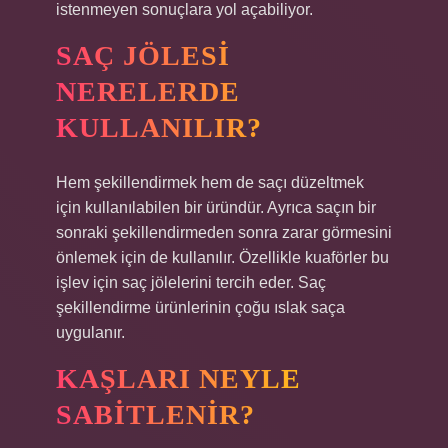
istenmeyen sonuçlara yol açabiliyor.
SAÇ JÖLESI
NERELERDE
KULLANILIR?
Hem şekillendirmek hem de saçı düzeltmek
için kullanılabilen bir üründür. Ayrıca saçın bir
sonraki şekillendirmeden sonra zarar görmesini
önlemek için de kullanılır. Özellikle kuaförler bu
işlev için saç jölelerini tercih eder. Saç
şekillendirme ürünlerinin çoğu ıslak saça
uygulanır.
KAŞLARI NEYLE
SABITLENIR?