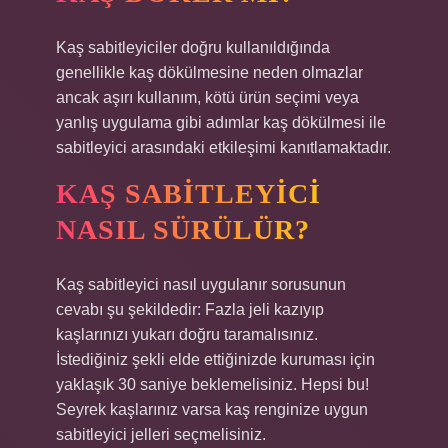
Kaş sabitleyiciler doğru kullanıldığında
genellikle kaş dökülmesine neden olmazlar
ancak aşırı kullanım, kötü ürün seçimi veya
yanlış uygulama gibi adımlar kaş dökülmesi ile
sabitleyici arasındaki etkileşimi kanıtlamaktadır.
KAŞ SABITLEYICI
NASIL SÜRÜLÜR?
Kaş sabitleyici nasıl uygulanır sorusunun
cevabı şu şekildedir: Fazla jeli kazıyıp
kaşlarınızı yukarı doğru taramalısınız.
İstediğiniz şekli elde ettiğinizde kuruması için
yaklaşık 30 saniye beklemelisiniz. Hepsi bu!
Seyrek kaşlarınız varsa kaş renginize uygun
sabitleyici jelleri seçmelisiniz.