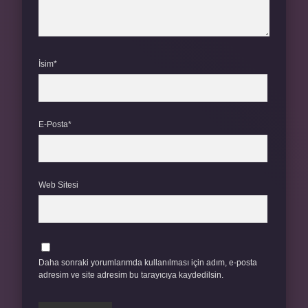
İsim*
E-Posta*
Web Sitesi
Daha sonraki yorumlarımda kullanılması için adım, e-posta
adresim ve site adresim bu tarayıcıya kaydedilsin.