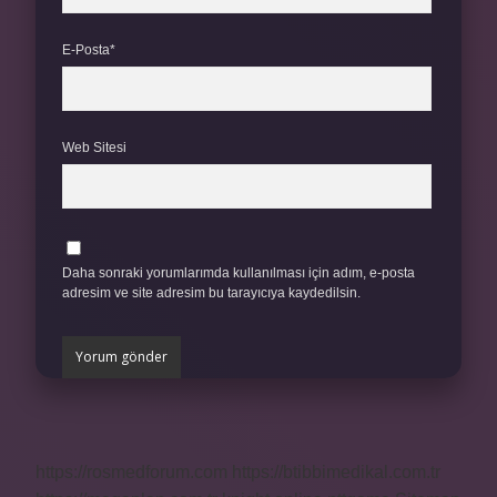
E-Posta*
Web Sitesi
Daha sonraki yorumlarımda kullanılması için adım, e-posta
adresim ve site adresim bu tarayıcıya kaydedilsin.
https://rosmedforum.com
https://btibbimedikal.com.tr