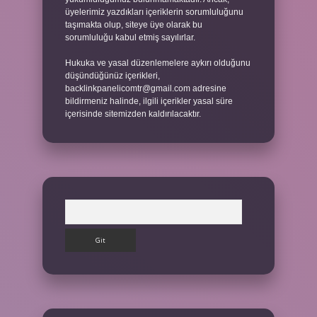
üyelerimiz yazdıkları içeriklerin sorumluluğunu
taşımakta olup, siteye üye olarak bu
sorumluluğu kabul etmiş sayılırlar.
Hukuka ve yasal düzenlemelere aykırı olduğunu
düşündüğünüz içerikleri,
backlinkpanelicomtr@gmail.com
adresine
bildirmeniz halinde, ilgili içerikler yasal süre
içerisinde sitemizden kaldırılacaktır.
Arama