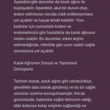
Apandisit gibi durumlar da kasık ağrısı ile
başlayabilir. Apandisit, akut bir durum olup,
tedavi edilmezse vücutta ciddi enfeksiyonlara
yol açabilir ve hayatı tehdit edebilir. Yine,
kadınlar için yumurtalık kistleri ve
endometriozis gibi hastalıklar da kasık ağrısına
neden olabilir. Bu durumlar, erken teşhis
edilmediğinde, infertilite gibi uzun vadeli sağlık
sorunlarına yol açabilir.
Kasık Ağrısının Sosyal ve Toplumsal
Dönüşümü
Tarihsel olarak, kasık ağrısı gibi rahatsızlıklar,
genellikle tabu olarak görülmüş ve bu tür sağlık
sorunları üzerine konuşulmamıştır. Ancak
günümüzde, toplumlar sağlık bilincinin arttığı,
tıbbi tedaviye kolay erişimin sağlandığı ve