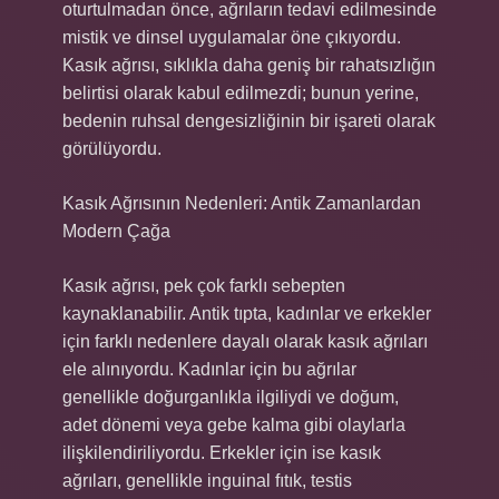
oturtulmadan önce, ağrıların tedavi edilmesinde
mistik ve dinsel uygulamalar öne çıkıyordu.
Kasık ağrısı, sıklıkla daha geniş bir rahatsızlığın
belirtisi olarak kabul edilmezdi; bunun yerine,
bedenin ruhsal dengesizliğinin bir işareti olarak
görülüyordu.
Kasık Ağrısının Nedenleri: Antik Zamanlardan
Modern Çağa
Kasık ağrısı, pek çok farklı sebepten
kaynaklanabilir. Antik tıpta, kadınlar ve erkekler
için farklı nedenlere dayalı olarak kasık ağrıları
ele alınıyordu. Kadınlar için bu ağrılar
genellikle doğurganlıkla ilgiliydi ve doğum,
adet dönemi veya gebe kalma gibi olaylarla
ilişkilendiriliyordu. Erkekler için ise kasık
ağrıları, genellikle inguinal fıtık, testis