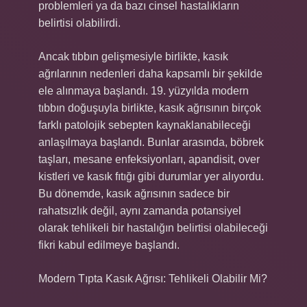
problemleri ya da bazı cinsel hastalıkların
belirtisi olabilirdi.
Ancak tıbbın gelişmesiyle birlikte, kasık
ağrılarının nedenleri daha kapsamlı bir şekilde
ele alınmaya başlandı. 19. yüzyılda modern
tıbbın doğuşuyla birlikte, kasık ağrısının birçok
farklı patolojik sebepten kaynaklanabileceği
anlaşılmaya başlandı. Bunlar arasında, böbrek
taşları, mesane enfeksiyonları, apandisit, over
kistleri ve kasık fıtığı gibi durumlar yer alıyordu.
Bu dönemde, kasık ağrısının sadece bir
rahatsızlık değil, aynı zamanda potansiyel
olarak tehlikeli bir hastalığın belirtisi olabileceği
fikri kabul edilmeye başlandı.
Modern Tıpta Kasık Ağrısı: Tehlikeli Olabilir Mi?