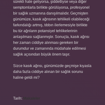
sürekli hale geliyorsa, şiddetliyse veya diğer
semptomlarla birlikte görülüyorsa, profesyonel
bir sağlık uzmanına danışılmalıdır. Geçmişten
günümüze, kasık ağrısının tehlikeli olabileceği
farkındalığı artmış, tıbbın ilerlemesiyle birlikte
bu tür ağrıların potansiyel tehlikelerinin
anlaşılması sağlanmıştır. Sonuçta, kasık ağrısı
her zaman ciddiye alınması gereken bir
durumdur ve zamanında müdahale edilmesi
sağlık açısından büyük önem taşır.
Sizce kasık ağrısı, günümüzde geçmişe kıyasla
daha fazla ciddiye alınan bir sağlık sorunu
haline geldi mi?
Tarih:
Makaleler