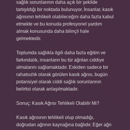
sağlık sorunlarının daha açık bir şekilde
tartışıldığı bir noktada bulunuyor. İnsanlar, kasık
ağrısının tehlikeli olabileceğini daha fazla kabul
etmekte ve bu konuda profesyonel yardım
almak konusunda daha bilinçli hale
gelmektedir.
Toplumda sağlıkla ilgili daha fazla eğitim ve
farkındalık, insanların bu tür ağrıları ciddiye
almalarını sağlamaktadır. Eskiden sadece bir
rahatsızlık olarak görülen kasık ağrısı, bugün
potansiyel olarak ciddi sağlık sorunlarının
belirtisi olarak anlaşılmaktadır.
Sonuç: Kasık Ağrısı Tehlikeli Olabilir Mi?
Kasık ağrısının tehlikeli olup olmadığı,
doğrudan ağrının kaynağına bağlıdır. Eğer ağrı