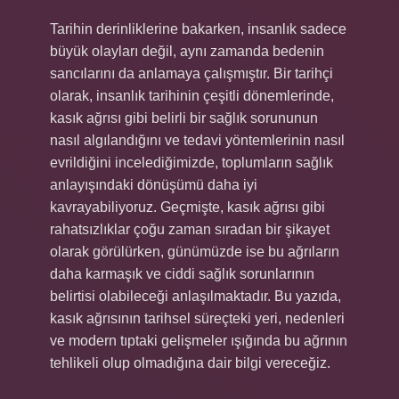
Tarihin derinliklerine bakarken, insanlık sadece
büyük olayları değil, aynı zamanda bedenin
sancılarını da anlamaya çalışmıştır. Bir tarihçi
olarak, insanlık tarihinin çeşitli dönemlerinde,
kasık ağrısı gibi belirli bir sağlık sorununun
nasıl algılandığını ve tedavi yöntemlerinin nasıl
evrildiğini incelediğimizde, toplumların sağlık
anlayışındaki dönüşümü daha iyi
kavrayabiliyoruz. Geçmişte, kasık ağrısı gibi
rahatsızlıklar çoğu zaman sıradan bir şikayet
olarak görülürken, günümüzde ise bu ağrıların
daha karmaşık ve ciddi sağlık sorunlarının
belirtisi olabileceği anlaşılmaktadır. Bu yazıda,
kasık ağrısının tarihsel süreçteki yeri, nedenleri
ve modern tıptaki gelişmeler ışığında bu ağrının
tehlikeli olup olmadığına dair bilgi vereceğiz.