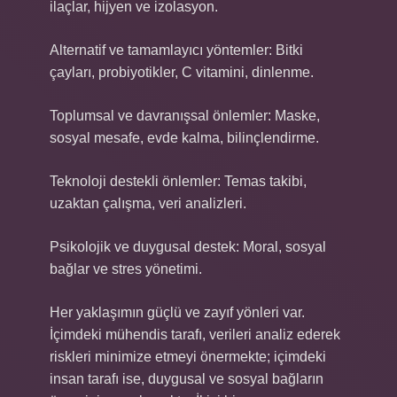
ilaçlar, hijyen ve izolasyon.
Alternatif ve tamamlayıcı yöntemler: Bitki
çayları, probiyotikler, C vitamini, dinlenme.
Toplumsal ve davranışsal önlemler: Maske,
sosyal mesafe, evde kalma, bilinçlendirme.
Teknoloji destekli önlemler: Temas takibi,
uzaktan çalışma, veri analizleri.
Psikolojik ve duygusal destek: Moral, sosyal
bağlar ve stres yönetimi.
Her yaklaşımın güçlü ve zayıf yönleri var.
İçimdeki mühendis tarafı, verileri analiz ederek
riskleri minimize etmeyi önermekte; içimdeki
insan tarafı ise, duygusal ve sosyal bağların