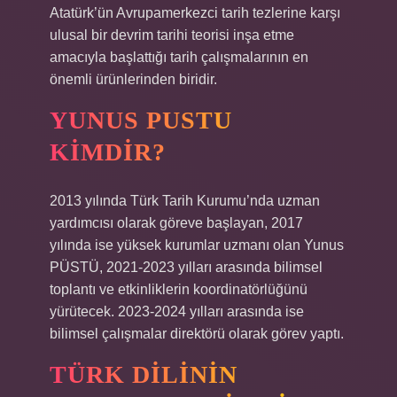
Atatürk’ün Avrupamerkezci tarih tezlerine karşı
ulusal bir devrim tarihi teorisi inşa etme
amacıyla başlattığı tarih çalışmalarının en
önemli ürünlerinden biridir.
YUNUS PUSTU
KIMDIR?
2013 yılında Türk Tarih Kurumu’nda uzman
yardımcısı olarak göreve başlayan, 2017
yılında ise yüksek kurumlar uzmanı olan Yunus
PÜSTÜ, 2021-2023 yılları arasında bilimsel
toplantı ve etkinliklerin koordinatörlüğünü
yürütecek. 2023-2024 yılları arasında ise
bilimsel çalışmalar direktörü olarak görev yaptı.
TÜRK DILININ