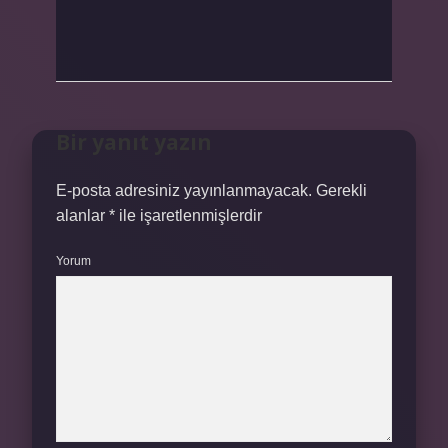
Bir yanıt yazın
E-posta adresiniz yayınlanmayacak.
Gerekli
alanlar
*
ile işaretlenmişlerdir
Yorum