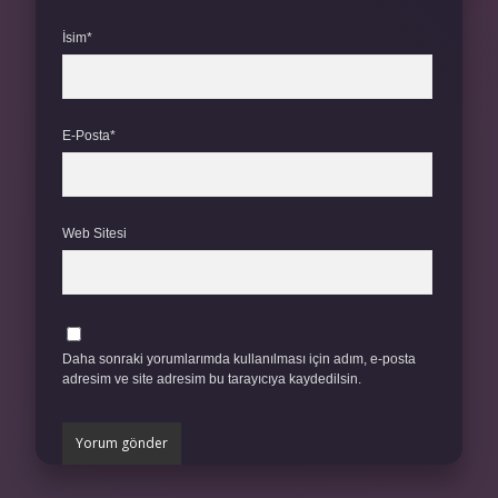
İsim*
E-Posta*
Web Sitesi
Daha sonraki yorumlarımda kullanılması için adım, e-posta
adresim ve site adresim bu tarayıcıya kaydedilsin.