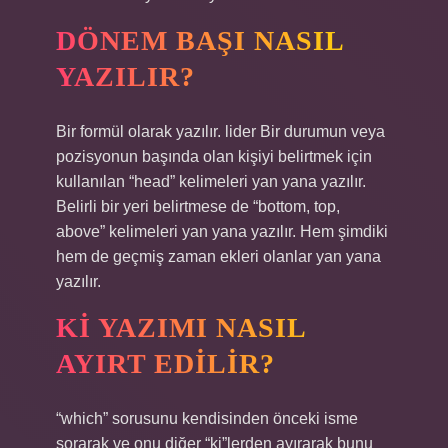
DÖNEM BAŞI NASIL
YAZILIR?
Bir formül olarak yazılır. lider Bir durumun veya
pozisyonun başında olan kişiyi belirtmek için
kullanılan “head” kelimeleri yan yana yazılır.
Belirli bir yeri belirtmese de “bottom, top,
above” kelimeleri yan yana yazılır. Hem şimdiki
hem de geçmiş zaman ekleri olanlar yan yana
yazılır.
KI YAZIMI NASIL
AYIRT EDILIR?
“which” sorusunu kendisinden önceki isme
sorarak ve onu diğer “ki”lerden ayırarak bunu