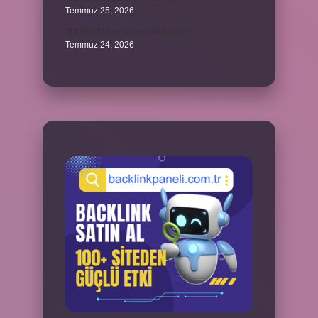
Temmuz 25, 2026
300000 TL’nin vergisi ne kadar ?
Temmuz 24, 2026