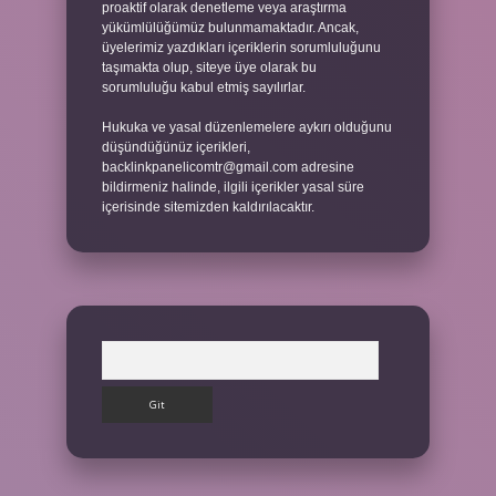
proaktif olarak denetleme veya araştırma
yükümlülüğümüz bulunmamaktadır. Ancak,
üyelerimiz yazdıkları içeriklerin sorumluluğunu
taşımakta olup, siteye üye olarak bu
sorumluluğu kabul etmiş sayılırlar.
Hukuka ve yasal düzenlemelere aykırı olduğunu
düşündüğünüz içerikleri,
backlinkpanelicomtr@gmail.com
adresine
bildirmeniz halinde, ilgili içerikler yasal süre
içerisinde sitemizden kaldırılacaktır.
Arama