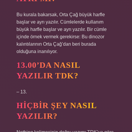
Bu kurala bakarsak, Orta Çağ büyük harfle
başlar ve ayrı yazılır. Cümlelerde kullanım
büyük harfle başlar ve ayrı yazılır. Bir cümle
içinde örnek vermek gerekirse: Bu dinozor
kalıntılarının Orta Çağ’dan beri burada
olduğuna inanılıyor.
13.00’DA NASIL
YAZILIR TDK?
– 13.
HIÇBIR ŞEY NASIL
YAZILIR?