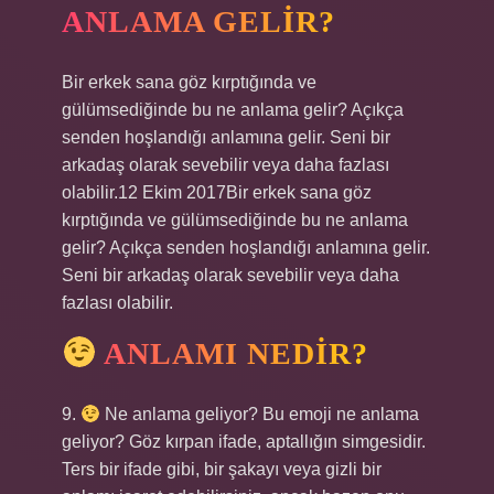
ANLAMA GELIR?
Bir erkek sana göz kırptığında ve
gülümsediğinde bu ne anlama gelir? Açıkça
senden hoşlandığı anlamına gelir. Seni bir
arkadaş olarak sevebilir veya daha fazlası
olabilir.12 Ekim 2017Bir erkek sana göz
kırptığında ve gülümsediğinde bu ne anlama
gelir? Açıkça senden hoşlandığı anlamına gelir.
Seni bir arkadaş olarak sevebilir veya daha
fazlası olabilir.
ANLAMI NEDIR?
9.
Ne anlama geliyor? Bu emoji ne anlama
geliyor? Göz kırpan ifade, aptallığın simgesidir.
Ters bir ifade gibi, bir şakayı veya gizli bir