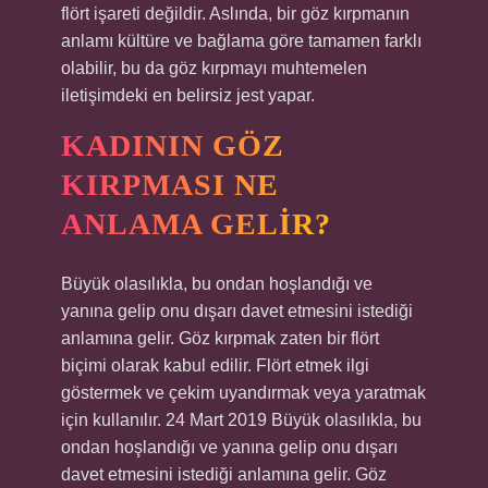
flört işareti değildir. Aslında, bir göz kırpmanın
anlamı kültüre ve bağlama göre tamamen farklı
olabilir, bu da göz kırpmayı muhtemelen
iletişimdeki en belirsiz jest yapar.
KADININ GÖZ
KIRPMASI NE
ANLAMA GELIR?
Büyük olasılıkla, bu ondan hoşlandığı ve
yanına gelip onu dışarı davet etmesini istediği
anlamına gelir. Göz kırpmak zaten bir flört
biçimi olarak kabul edilir. Flört etmek ilgi
göstermek ve çekim uyandırmak veya yaratmak
için kullanılır. 24 Mart 2019 Büyük olasılıkla, bu
ondan hoşlandığı ve yanına gelip onu dışarı
davet etmesini istediği anlamına gelir. Göz