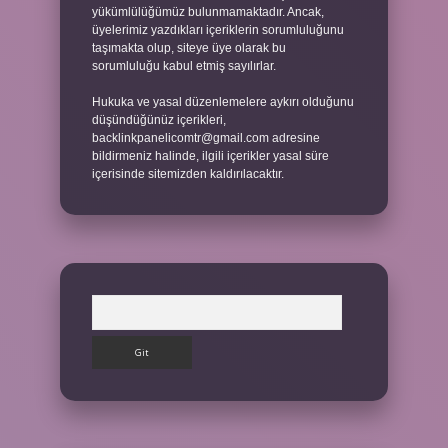
yükümlülüğümüz bulunmamaktadır. Ancak,
üyelerimiz yazdıkları içeriklerin sorumluluğunu
taşımakta olup, siteye üye olarak bu
sorumluluğu kabul etmiş sayılırlar.
Hukuka ve yasal düzenlemelere aykırı olduğunu
düşündüğünüz içerikleri,
backlinkpanelicomtr@gmail.com
adresine
bildirmeniz halinde, ilgili içerikler yasal süre
içerisinde sitemizden kaldırılacaktır.
Arama