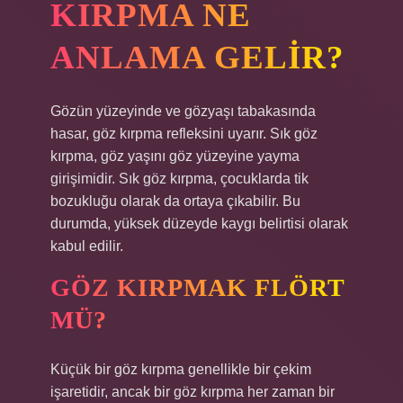
KIRPMA NE
ANLAMA GELIR?
Gözün yüzeyinde ve gözyaşı tabakasında
hasar, göz kırpma refleksini uyarır. Sık göz
kırpma, göz yaşını göz yüzeyine yayma
girişimidir. Sık göz kırpma, çocuklarda tik
bozukluğu olarak da ortaya çıkabilir. Bu
durumda, yüksek düzeyde kaygı belirtisi olarak
kabul edilir.
GÖZ KIRPMAK FLÖRT
MÜ?
Küçük bir göz kırpma genellikle bir çekim
işaretidir, ancak bir göz kırpma her zaman bir