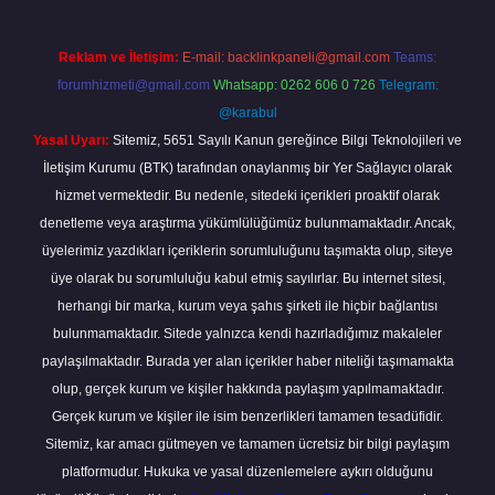
Reklam ve İletişim:
E-mail:
backlinkpaneli@gmail.com
Teams:
forumhizmeti@gmail.com
Whatsapp: 0262 606 0 726
Telegram:
@karabul
Yasal Uyarı:
Sitemiz, 5651 Sayılı Kanun gereğince Bilgi Teknolojileri ve
İletişim Kurumu (BTK) tarafından onaylanmış bir Yer Sağlayıcı olarak
hizmet vermektedir. Bu nedenle, sitedeki içerikleri proaktif olarak
denetleme veya araştırma yükümlülüğümüz bulunmamaktadır. Ancak,
üyelerimiz yazdıkları içeriklerin sorumluluğunu taşımakta olup, siteye
üye olarak bu sorumluluğu kabul etmiş sayılırlar. Bu internet sitesi,
herhangi bir marka, kurum veya şahıs şirketi ile hiçbir bağlantısı
bulunmamaktadır. Sitede yalnızca kendi hazırladığımız makaleler
paylaşılmaktadır. Burada yer alan içerikler haber niteliği taşımamakta
olup, gerçek kurum ve kişiler hakkında paylaşım yapılmamaktadır.
Gerçek kurum ve kişiler ile isim benzerlikleri tamamen tesadüfidir.
Sitemiz, kar amacı gütmeyen ve tamamen ücretsiz bir bilgi paylaşım
platformudur. Hukuka ve yasal düzenlemelere aykırı olduğunu