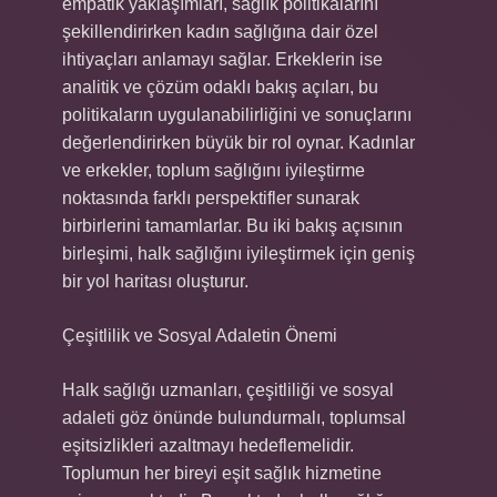
empatik yaklaşımları, sağlık politikalarını
şekillendirirken kadın sağlığına dair özel
ihtiyaçları anlamayı sağlar. Erkeklerin ise
analitik ve çözüm odaklı bakış açıları, bu
politikaların uygulanabilirliğini ve sonuçlarını
değerlendirirken büyük bir rol oynar. Kadınlar
ve erkekler, toplum sağlığını iyileştirme
noktasında farklı perspektifler sunarak
birbirlerini tamamlarlar. Bu iki bakış açısının
birleşimi, halk sağlığını iyileştirmek için geniş
bir yol haritası oluşturur.
Çeşitlilik ve Sosyal Adaletin Önemi
Halk sağlığı uzmanları, çeşitliliği ve sosyal
adaleti göz önünde bulundurmalı, toplumsal
eşitsizlikleri azaltmayı hedeflemelidir.
Toplumun her bireyi eşit sağlık hizmetine