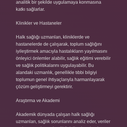
analitik bir şekilde uygulamaya konmasına
katkı sağlarlar.
Klinikler ve Hastaneler
Halk sağlığı uzmanları, kliniklerde ve
hastanelerde de çalışarak, toplum sağlığını
iyileştirmek amacıyla hastalıkların yayılmasını
önleyici önlemler alabilir, sağlık eğitimi verebilir
ve sağlık politikalarını uygulayabilir. Bu
alandaki uzmanlık, genellikle tıbbi bilgiyi
toplumun genel ihtiyaçlarıyla harmanlayarak
çözüm geliştirmeyi gerektirir.
Araştırma ve Akademi
Akademik dünyada çalışan halk sağlığı
uzmanları, sağlık sorunlarını analiz eder, veriler