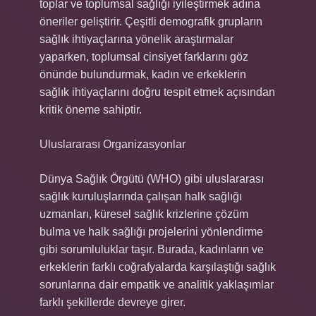
toplar ve toplumsal sağlığı iyileştirmek adına
öneriler geliştirir. Çeşitli demografik grupların
sağlık ihtiyaçlarına yönelik araştırmalar
yaparken, toplumsal cinsiyet farklarını göz
önünde bulundurmak, kadın ve erkeklerin
sağlık ihtiyaçlarını doğru tespit etmek açısından
kritik öneme sahiptir.
Uluslararası Organizasyonlar
Dünya Sağlık Örgütü (WHO) gibi uluslararası
sağlık kuruluşlarında çalışan halk sağlığı
uzmanları, küresel sağlık krizlerine çözüm
bulma ve halk sağlığı projelerini yönlendirme
gibi sorumluluklar taşır. Burada, kadınların ve
erkeklerin farklı coğrafyalarda karşılaştığı sağlık
sorunlarına dair empatik ve analitik yaklaşımlar
farklı şekillerde devreye girer.