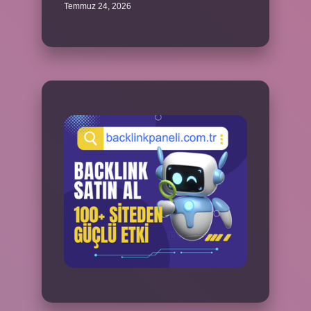
Temmuz 24, 2026