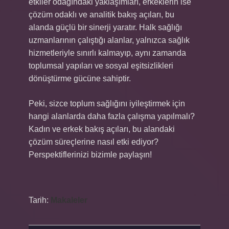
etkiler odağındaki yaklaşımları, erkeklerin ise
çözüm odaklı ve analitik bakış açıları, bu
alanda güçlü bir sinerji yaratır. Halk sağlığı
uzmanlarının çalıştığı alanlar, yalnızca sağlık
hizmetleriyle sınırlı kalmayıp, aynı zamanda
toplumsal yapıları ve sosyal eşitsizlikleri
dönüştürme gücüne sahiptir.
Peki, sizce toplum sağlığını iyileştirmek için
hangi alanlarda daha fazla çalışma yapılmalı?
Kadın ve erkek bakış açıları, bu alandaki
çözüm süreçlerine nasıl etki ediyor?
Perspektiflerinizi bizimle paylaşın!
Tarih:
Makaleler