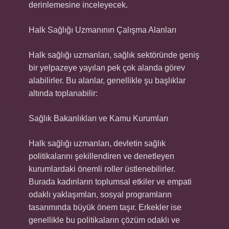
derinlemesine inceleyecek.
Halk Sağlığı Uzmanının Çalışma Alanları
Halk sağlığı uzmanları, sağlık sektöründe geniş
bir yelpazeye yayılan pek çok alanda görev
alabilirler. Bu alanlar, genellikle şu başlıklar
altında toplanabilir:
Sağlık Bakanlıkları ve Kamu Kurumları
Halk sağlığı uzmanları, devletin sağlık
politikalarını şekillendiren ve denetleyen
kurumlardaki önemli roller üstlenebilirler.
Burada kadınların toplumsal etkiler ve empati
odaklı yaklaşımları, sosyal programların
tasarımında büyük önem taşır. Erkekler ise
genellikle bu politikaların çözüm odaklı ve