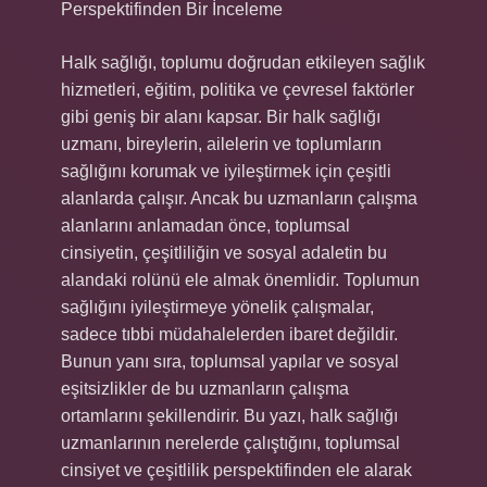
Perspektifinden Bir İnceleme
Halk sağlığı, toplumu doğrudan etkileyen sağlık
hizmetleri, eğitim, politika ve çevresel faktörler
gibi geniş bir alanı kapsar. Bir halk sağlığı
uzmanı, bireylerin, ailelerin ve toplumların
sağlığını korumak ve iyileştirmek için çeşitli
alanlarda çalışır. Ancak bu uzmanların çalışma
alanlarını anlamadan önce, toplumsal
cinsiyetin, çeşitliliğin ve sosyal adaletin bu
alandaki rolünü ele almak önemlidir. Toplumun
sağlığını iyileştirmeye yönelik çalışmalar,
sadece tıbbi müdahalelerden ibaret değildir.
Bunun yanı sıra, toplumsal yapılar ve sosyal
eşitsizlikler de bu uzmanların çalışma
ortamlarını şekillendirir. Bu yazı, halk sağlığı
uzmanlarının nerelerde çalıştığını, toplumsal
cinsiyet ve çeşitlilik perspektifinden ele alarak