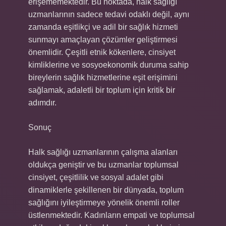
erişememektedir. Bu noktada, halk sağlığı
uzmanlarının sadece tedavi odaklı değil, aynı
zamanda eşitlikçi ve adil bir sağlık hizmeti
sunmayı amaçlayan çözümler geliştirmesi
önemlidir. Çeşitli etnik kökenlere, cinsiyet
kimliklerine ve sosyoekonomik duruma sahip
bireylerin sağlık hizmetlerine eşit erişimini
sağlamak, adaletli bir toplum için kritik bir
adımdır.
Sonuç
Halk sağlığı uzmanlarının çalışma alanları
oldukça geniştir ve bu uzmanlar toplumsal
cinsiyet, çeşitlilik ve sosyal adalet gibi
dinamiklerle şekillenen bir dünyada, toplum
sağlığını iyileştirmeye yönelik önemli roller
üstlenmektedir. Kadınların empati ve toplumsal