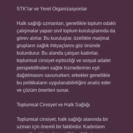
STK’lar ve Yerel Organizasyonlar
Halk sağlığı uzmanları, genellikle toplum odaklı
çalışmalar yapan sivil toplum kuruluşlarında da
görev alırlar. Bu kuruluşlar, özellikle marjinal
grupların sağlık ihtiyaçlarını göz önünde
bulundurur. Bu alanda çalışan kadınlar,
toplumsal cinsiyet eşitsizliği ve sosyal adalet
perspektifinden sağlık hizmetlerinin eşit
dağıtılmasını savunurken; erkekler genellikle
bu politikaların uygulanabilirliğini analiz eder
ve çözüm önerileri sunar.
Toplumsal Cinsiyet ve Halk Sağlığı
Toplumsal cinsiyet, halk sağlığı alanında bir
uzman için önemli bir faktördür. Kadınların