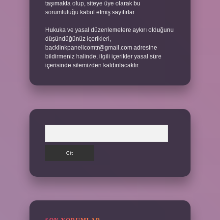
taşımakta olup, siteye üye olarak bu
sorumluluğu kabul etmiş sayılırlar.
Hukuka ve yasal düzenlemelere aykırı olduğunu
düşündüğünüz içerikleri,
backlinkpanelicomtr@gmail.com
adresine
bildirmeniz halinde, ilgili içerikler yasal süre
içerisinde sitemizden kaldırılacaktır.
Arama