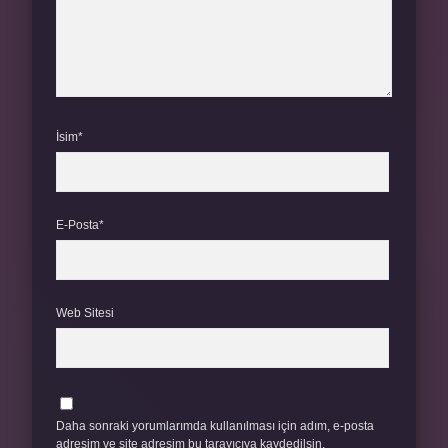
İsim*
E-Posta*
Web Sitesi
Daha sonraki yorumlarımda kullanılması için adım, e-posta
adresim ve site adresim bu tarayıcıya kaydedilsin.