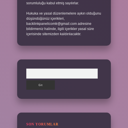
sorumluluğu kabul etmiş sayılırlar.
Hukuka ve yasal düzenlemelere aykırı olduğunu
düşündüğünüz içerikleri,
backlinkpanelicomtr@gmail.com
adresine
bildirmeniz halinde, ilgili içerikler yasal süre
içerisinde sitemizden kaldırılacaktır.
Arama
SON YORUMLAR