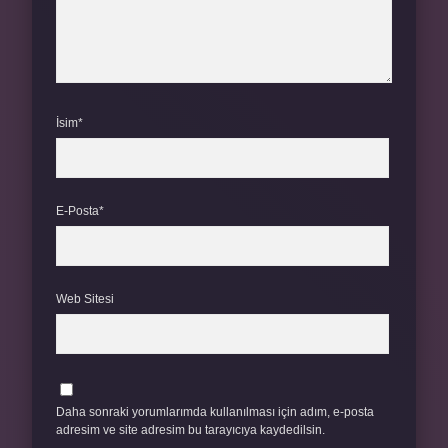
İsim*
E-Posta*
Web Sitesi
Daha sonraki yorumlarımda kullanılması için adım, e-posta
adresim ve site adresim bu tarayıcıya kaydedilsin.