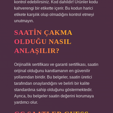
kontrol edebilirsiniz. Kod dahildir! Ürünler kodu
kahverengi bir etikette içerir. Bu kodun harici
etikete karşılık olup olmadığını kontrol etmeyi
unutmayın.
SAATIN ÇAKMA
OLDUĞU NASIL
ANLAŞILIR?
Orijinallik sertifikası ve garanti sertifikası, saatin
orijinal olduğunu kanıtlamanın en güvenilir
yollarından biridir. Bu belgeler, saatin üretici
tarafından onaylandığını ve belirli bir kalite
standardına sahip olduğunu göstermektedir.
Ayrıca, bu belgeler saatin değerini korumaya
yardımcı olur.