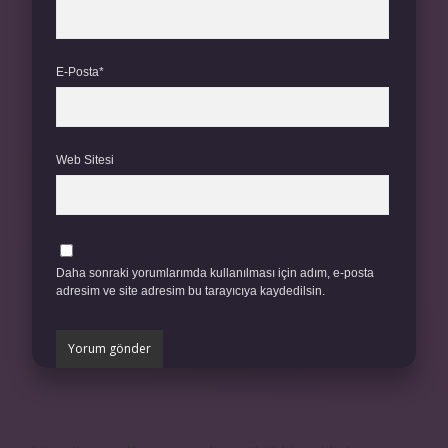
E-Posta*
Web Sitesi
Daha sonraki yorumlarımda kullanılması için adım, e-posta
adresim ve site adresim bu tarayıcıya kaydedilsin.