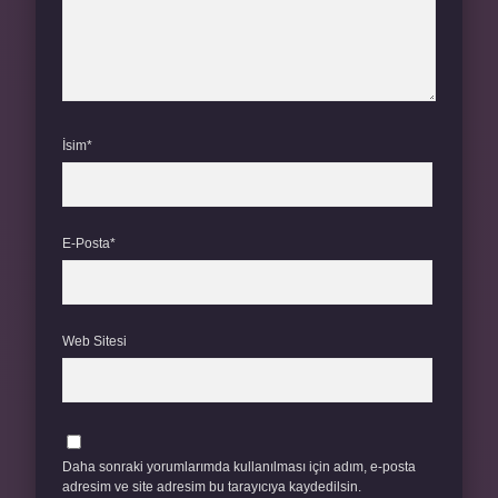
İsim*
E-Posta*
Web Sitesi
Daha sonraki yorumlarımda kullanılması için adım, e-posta
adresim ve site adresim bu tarayıcıya kaydedilsin.