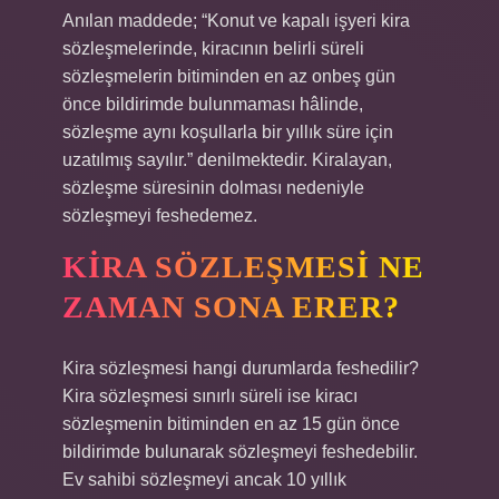
Anılan maddede; “Konut ve kapalı işyeri kira
sözleşmelerinde, kiracının belirli süreli
sözleşmelerin bitiminden en az onbeş gün
önce bildirimde bulunmaması hâlinde,
sözleşme aynı koşullarla bir yıllık süre için
uzatılmış sayılır.” denilmektedir. Kiralayan,
sözleşme süresinin dolması nedeniyle
sözleşmeyi feshedemez.
KIRA SÖZLEŞMESI NE
ZAMAN SONA ERER?
Kira sözleşmesi hangi durumlarda feshedilir?
Kira sözleşmesi sınırlı süreli ise kiracı
sözleşmenin bitiminden en az 15 gün önce
bildirimde bulunarak sözleşmeyi feshedebilir.
Ev sahibi sözleşmeyi ancak 10 yıllık