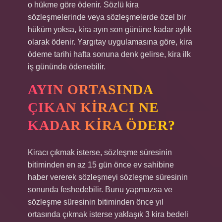
o hükme göre ödenir. Sözlü kira
sözleşmelerinde veya sözleşmelerde özel bir
hüküm yoksa, kira ayın son gününe kadar aylık
olarak ödenir. Yargıtay uygulamasına göre, kira
ödeme tarihi hafta sonuna denk gelirse, kira ilk
iş gününde ödenebilir.
AYIN ORTASINDA
ÇIKAN KIRACI NE
KADAR KIRA ÖDER?
Kiracı çıkmak isterse, sözleşme süresinin
bitiminden en az 15 gün önce ev sahibine
haber vererek sözleşmeyi sözleşme süresinin
sonunda feshedebilir. Bunu yapmazsa ve
sözleşme süresinin bitiminden önce yıl
ortasında çıkmak isterse yaklaşık 3 kira bedeli