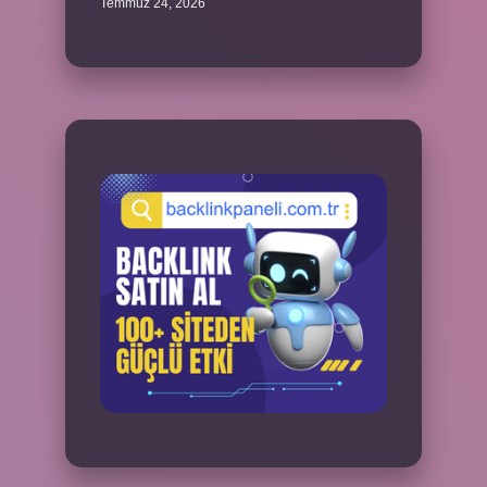
Temmuz 24, 2026