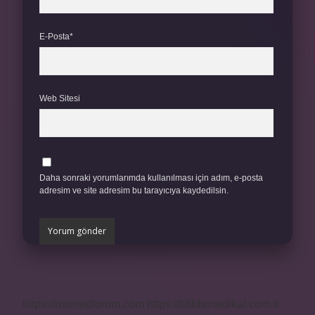
E-Posta*
Web Sitesi
Daha sonraki yorumlarımda kullanılması için adım, e-posta
adresim ve site adresim bu tarayıcıya kaydedilsin.
https://rosmedforum.com
https://btibbimedikal.com.tr