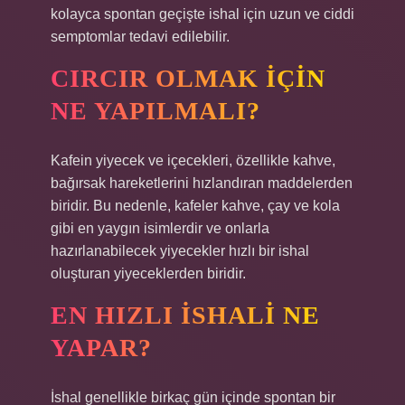
kolayca spontan geçişte ishal için uzun ve ciddi
semptomlar tedavi edilebilir.
CIRCIR OLMAK IÇIN
NE YAPILMALI?
Kafein yiyecek ve içecekleri, özellikle kahve,
bağırsak hareketlerini hızlandıran maddelerden
biridir. Bu nedenle, kafeler kahve, çay ve kola
gibi en yaygın isimlerdir ve onlarla
hazırlanabilecek yiyecekler hızlı bir ishal
oluşturan yiyeceklerden biridir.
EN HIZLI ISHALI NE
YAPAR?
İshal genellikle birkaç gün içinde spontan bir