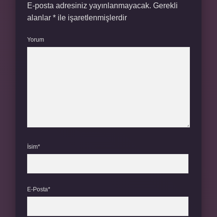
E-posta adresiniz yayınlanmayacak.
Gerekli
alanlar
*
ile işaretlenmişlerdir
Yorum
İsim*
E-Posta*