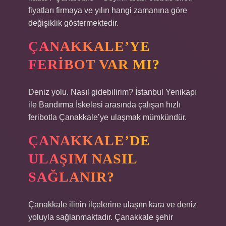
fiyatları firmaya ve yılın hangi zamanına göre
değişiklik göstermektedir.
ÇANAKKALE’YE
FERIBOT VAR MI?
Deniz yolu. Nasıl gidebilirim? İstanbul Yenikapı
ile Bandırma İskelesi arasında çalışan hızlı
feribotla Çanakkale’ye ulaşmak mümkündür.
ÇANAKKALE’DE
ULAŞIM NASIL
SAĞLANIR?
Çanakkale ilinin ilçelerine ulaşım kara ve deniz
yoluyla sağlanmaktadır. Çanakkale şehir