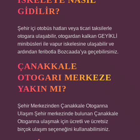
GIDILIR?
Şehir içi otobüs hatları veya ticari taksilerle
otogara ulaşabilir, otogardan kalkan GEYİKLİ
minibüsleri ile vapur iskelesine ulaşabilir ve
ardından feribotla Bozcaada’ya geçebilirsiniz.
ÇANAKKALE
OTOGARI MERKEZE
YAKIN MI?
Şehir Merkezinden Çanakkale Otogarına
Ulaşım Şehir merkezinde bulunan Çanakkale
Otogarına ulaşmak için ücretli ve ücretsiz
birçok ulaşım seçeneğini kullanabilirsiniz.