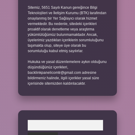
Sitemiz, 5651 Sayılı Kanun gereğince Bilgi
Teknolojileri ve İletişim Kurumu (BTK) tarafından
onaylanmış bir Yer Sağlayıcı olarak hizmet
vermektedir. Bu nedenle, sitedeki içerikleri
proaktif olarak denetleme veya araştırma
yükümlülüğümüz bulunmamaktadır. Ancak,
üyelerimiz yazdıkları içeriklerin sorumluluğunu
taşımakta olup, siteye üye olarak bu
sorumluluğu kabul etmiş sayılırlar.
Hukuka ve yasal düzenlemelere aykırı olduğunu
düşündüğünüz içerikleri,
backlinkpanelicomtr@gmail.com
adresine
bildirmeniz halinde, ilgili içerikler yasal süre
içerisinde sitemizden kaldırılacaktır.
Arama