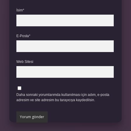
İsim*
E-Posta*
Web Sitesi
Daha sonraki yorumlarımda kullanılması için adım, e-posta
adresim ve site adresim bu tarayıcıya kaydedilsin.