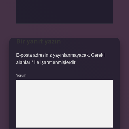
Bir yanıt yazın
E-posta adresiniz yayınlanmayacak.
Gerekli
alanlar
*
ile işaretlenmişlerdir
Yorum