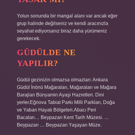
Yolun sonunda bir mangal alanı var ancak eğer
grup halinde değilseniz ve kendi aracınızla
seyahat ediyorsanız biraz daha yürümeniz
gerekecek.
GÜDÜLDE NE
YAPILIR?
Güdül gezinizin olmazsa olmazları: Ankara
Güdül İnönü Mağaraları, Mağaraları ve Mağara
Barajları Bünyamin Ayaşi Hazretleri. Dini
yerler.Eğriova Tabiat Parkı Milli Parkları, Doğa
ve Yaban Hayatı Bölgeleri.Abacı Peri
Bacaları… Beypazarı Kent Tarih Müzesi. …
Beypazarı … Beypazarı Yaşayan Müze.