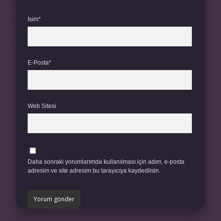
İsim*
E-Posta*
Web Sitesi
Daha sonraki yorumlarımda kullanılması için adım, e-posta
adresim ve site adresim bu tarayıcıya kaydedilsin.