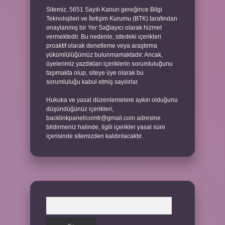
Sitemiz, 5651 Sayılı Kanun gereğince Bilgi
Teknolojileri ve İletişim Kurumu (BTK) tarafından
onaylanmış bir Yer Sağlayıcı olarak hizmet
vermektedir. Bu nedenle, sitedeki içerikleri
proaktif olarak denetleme veya araştırma
yükümlülüğümüz bulunmamaktadır. Ancak,
üyelerimiz yazdıkları içeriklerin sorumluluğunu
taşımakta olup, siteye üye olarak bu
sorumluluğu kabul etmiş sayılırlar.
Hukuka ve yasal düzenlemelere aykırı olduğunu
düşündüğünüz içerikleri,
backlinkpanelicomtr@gmail.com
adresine
bildirmeniz halinde, ilgili içerikler yasal süre
içerisinde sitemizden kaldırılacaktır.
Arama