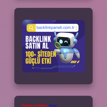
Reklam ve İletişim:
Skype: