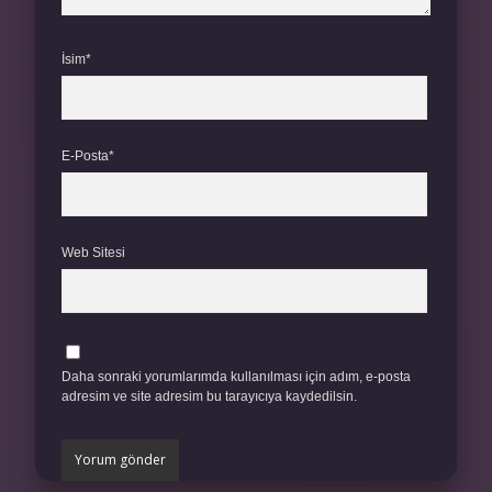
İsim*
E-Posta*
Web Sitesi
Daha sonraki yorumlarımda kullanılması için adım, e-posta
adresim ve site adresim bu tarayıcıya kaydedilsin.