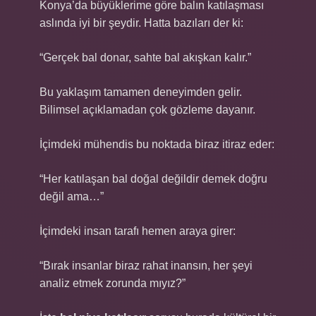
Konya’da büyüklerime göre balın katılaşması
aslında iyi bir şeydir. Hatta bazıları der ki:
“Gerçek bal donar, sahte bal akışkan kalır.”
Bu yaklaşım tamamen deneyimden gelir.
Bilimsel açıklamadan çok gözleme dayanır.
İçimdeki mühendis bu noktada biraz itiraz eder:
“Her katılaşan bal doğal değildir demek doğru
değil ama…”
İçimdeki insan tarafı hemen araya girer:
“Bırak insanlar biraz rahat inansın, her şeyi
analiz etmek zorunda mıyız?”