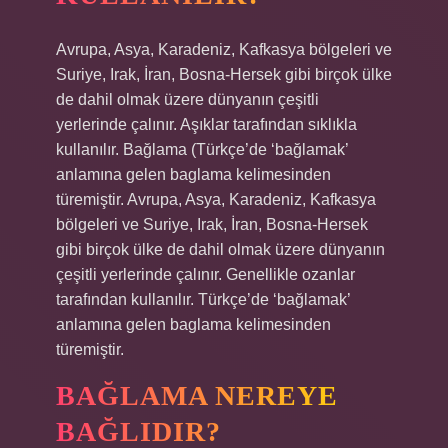
Avrupa, Asya, Karadeniz, Kafkasya bölgeleri ve
Suriye, Irak, İran, Bosna-Hersek gibi birçok ülke
de dahil olmak üzere dünyanın çeşitli
yerlerinde çalınır. Aşıklar tarafından sıklıkla
kullanılır. Bağlama (Türkçe’de ‘bağlamak’
anlamına gelen baglama kelimesinden
türemiştir. Avrupa, Asya, Karadeniz, Kafkasya
bölgeleri ve Suriye, Irak, İran, Bosna-Hersek
gibi birçok ülke de dahil olmak üzere dünyanın
çeşitli yerlerinde çalınır. Genellikle ozanlar
tarafından kullanılır. Türkçe’de ‘bağlamak’
anlamına gelen baglama kelimesinden
türemiştir.
BAĞLAMA NEREYE
BAĞLIDIR?