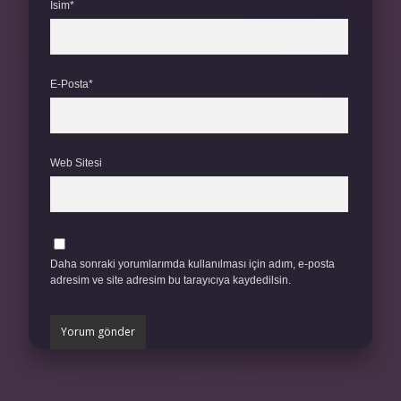
İsim*
E-Posta*
Web Sitesi
Daha sonraki yorumlarımda kullanılması için adım, e-posta
adresim ve site adresim bu tarayıcıya kaydedilsin.