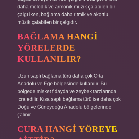
daha melodik ve armonik müzik çalabilen bir
çalgı iken, bağlama daha ritmik ve akortlu
müzik çalabilen bir çalgıdır.
BAĞLAMA HANGI
YÖRELERDE
KULLANILIR?
Uzun saplı bağlama türü daha çok Orta
Anadolu ve Ege bölgesinde kullanılır. Bu
bölgede misket fidayda ve zeybek tarzlarında
icra edilir. Kısa saplı bağlama türü ise daha çok
Doğu ve Güneydoğu Anadolu bölgelerinde
çalınır.
CURA HANGI YÖREYE