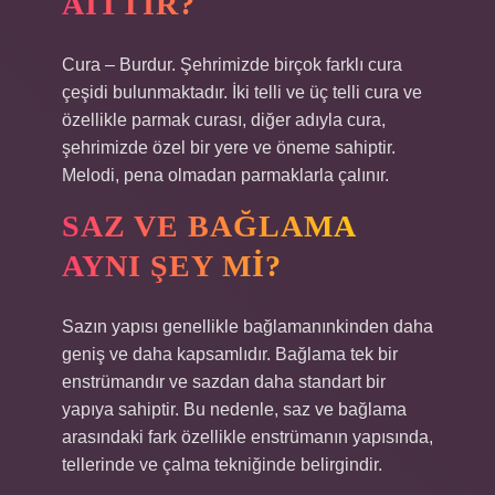
AITTIR?
Cura – Burdur. Şehrimizde birçok farklı cura
çeşidi bulunmaktadır. İki telli ve üç telli cura ve
özellikle parmak curası, diğer adıyla cura,
şehrimizde özel bir yere ve öneme sahiptir.
Melodi, pena olmadan parmaklarla çalınır.
SAZ VE BAĞLAMA
AYNI ŞEY MI?
Sazın yapısı genellikle bağlamanınkinden daha
geniş ve daha kapsamlıdır. Bağlama tek bir
enstrümandır ve sazdan daha standart bir
yapıya sahiptir. Bu nedenle, saz ve bağlama
arasındaki fark özellikle enstrümanın yapısında,
tellerinde ve çalma tekniğinde belirgindir.