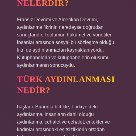
NELERDIR?
Fransız Devrimi ve Amerikan Devrimi,
aydınlanma fikrinin neredeyse doğrudan
sonuçlarıdır. Toplumun hükümet ve yönetilen
insanlar arasında sosyal bir sözleşme olduğu
fikri de aydınlanmadan kaynaklanıyordu.
Kütüphanelerin ve kütüphanelerin oluşumu
aydınlanmanın sonucuydu.
TÜRK AYDINLANMASI
NEDIR?
başladı. Bununla birlikte, Türkiye’deki
aydınlanma, insanların dahil olduğu
aydınlanma, cehalet ve cehalet, erkekler ve
kadınlar arasındaki eşitsizliklerin ortadan