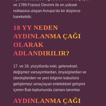
ve 1789 Fransız Devrimi ile en yüksek
noktasına ulaşan Avrupa’da bir düşünce
hareketidir.
18 YY NEDEN
AYDINLANMA ÇAĞI
OLARAK
ADLANDIRILIR?
17. ve 18. yüzyıllarda eski, geleneksel,
değişmez varsayımlardan, önyargılardan ve
ideolojilerden ve yeni bilginin kabulünü
geliştirmeyi amaçlayan entelektüel gelişimi
içeren Batı toplumunda zamanı tanımlar.
AYDINLANMA ÇAĞI