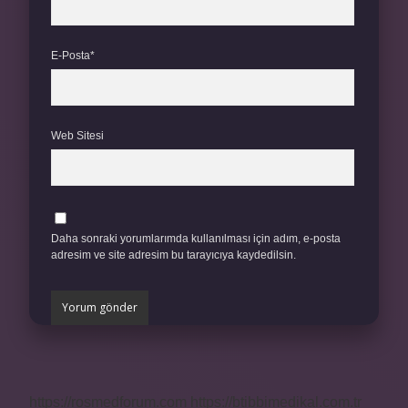
E-Posta*
Web Sitesi
Daha sonraki yorumlarımda kullanılması için adım, e-posta
adresim ve site adresim bu tarayıcıya kaydedilsin.
https://rosmedforum.com
https://btibbimedikal.com.tr