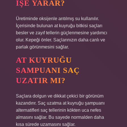
IŞE YARAR?
Üretiminde oksijenle arıtılmış su kullanılır.
İçerisinde bulunan at kuyruğu bitkisi saçları
besler ve zayıf tellerin güçlenmesine yardımcı
olur. Kepeği önler. Saçlarınızın daha canlı ve
parlak görünmesini sağlar.
AT KUYRUĞU
SAMPUANI SAÇ
UZATIR MI?
Saçlara dolgun ve dikkat çekici bir görünüm
kazandırır. Saç uzatma at kuyruğu şampuanı
alternatifleri saç tellerinin kökten uca nefes
almasını sağlar. Bu sayede normalden daha
kısa sürede uzamasını sağlar.