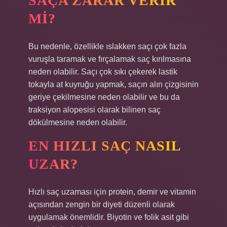
SAÇA ZARAR VERIR
MI?
Bu nedenle, özellikle ıslakken saçı çok fazla
vuruşla taramak ve fırçalamak saç kırılmasına
neden olabilir. Saçı çok sıkı çekerek lastik
tokayla at kuyruğu yapmak, saçın alın çizgisinin
geriye çekilmesine neden olabilir ve bu da
traksiyon alopesisi olarak bilinen saç
dökülmesine neden olabilir.
EN HIZLI SAÇ NASIL
UZAR?
Hızlı saç uzaması için protein, demir ve vitamin
açısından zengin bir diyeti düzenli olarak
uygulamak önemlidir. Biyotin ve folik asit gibi