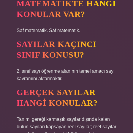
MATEMATIKTE HANGI
KONULAR VAR?
Saf matematik. Saf matematik.
SAYILAR KAÇINCI
SINIF KONUSU?
2. sınıf sayı öğrenme alanının temel amacı sayı
kavramını aktarmaktır.
GERÇEK SAYILAR
HANGI KONULAR?
Tanımı gereği karmaşık sayılar dışında kalan
bütün sayıları kapsayan reel sayılar; reel sayılar