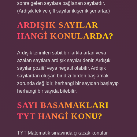
sonra gelen sayılara bağlanan sayılardır.
(Ardışık tek ve çift sayılar ikişer ikişer artar.)
ARDIŞIK SAYILAR
HANGI KONULARDA?
Ardışık terimleri sabit bir farkla artan veya
azalan sayılara ardışık sayılar denir. Ardışık
sayılar pozitif veya negatif olabilir. Ardışık
sayılardan oluşan bir dizi birden başlamak
zorunda değildir; herhangi bir sayıdan başlayıp
herhangi bir sayıda bitebilir.
SAYI BASAMAKLARI
TYT HANGI KONU?
TYT Matematik sınavında çıkacak konular