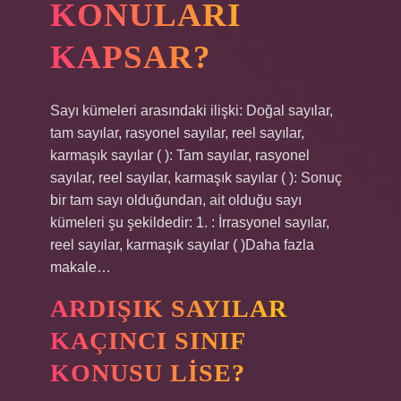
KONULARI
KAPSAR?
Sayı kümeleri arasındaki ilişki: Doğal sayılar,
tam sayılar, rasyonel sayılar, reel sayılar,
karmaşık sayılar ( ): Tam sayılar, rasyonel
sayılar, reel sayılar, karmaşık sayılar ( ): Sonuç
bir tam sayı olduğundan, ait olduğu sayı
kümeleri şu şekildedir: 1. : İrrasyonel sayılar,
reel sayılar, karmaşık sayılar ( )Daha fazla
makale…
ARDIŞIK SAYILAR
KAÇINCI SINIF
KONUSU LISE?