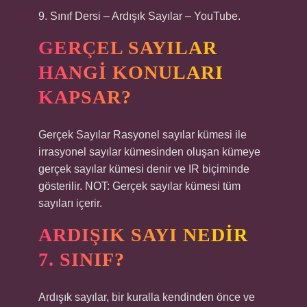
9. Sınıf Dersi – Ardışık Sayılar – YouTube.
GERÇEL SAYILAR
HANGI KONULARI
KAPSAR?
Gerçek Sayılar Rasyonel sayılar kümesi ile
irrasyonel sayılar kümesinden oluşan kümeye
gerçek sayılar kümesi denir ve IR biçiminde
gösterilir. NOT: Gerçek sayılar kümesi tüm
sayıları içerir.
ARDIŞIK SAYI NEDIR
7. SINIF?
Ardışık sayılar, bir kuralla kendinden önce ve