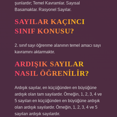
şunlardır; Temel Kavramlar. Sayısal
Basamaklar. Rasyonel Sayılar.
SAYILAR KAÇINCI
SINIF KONUSU?
2. sınıf sayı öğrenme alanının temel amacı sayı
kavramını aktarmaktır.
ARDIŞIK SAYILAR
NASIL ÖĞRENILIR?
Ardışık sayılar, en küçüğünden en büyüğüne
ardışık olan tam sayılardır. Örneğin, 1, 2, 3, 4 ve
5 sayıları en küçüğünden en büyüğüne ardışık
olan ardışık sayılardır. Örneğin, 1, 2, 3, 4 ve 5
sayıları ardışık sayılardır.