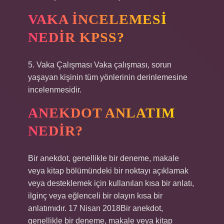
VAKA INCELEMESI
NEDIR KPSS?
5. Vaka Çalışması Vaka çalışması, sorun
yaşayan kişinin tüm yönlerinin derinlemesine
incelenmesidir.
ANEKDOT ANLATIM
NEDIR?
Bir anekdot, genellikle bir deneme, makale
veya kitap bölümündeki bir noktayı açıklamak
veya desteklemek için kullanılan kısa bir anlatı,
ilginç veya eğlenceli bir olayın kısa bir
anlatımıdır. 17 Nisan 2018Bir anekdot,
genellikle bir deneme, makale veya kitap