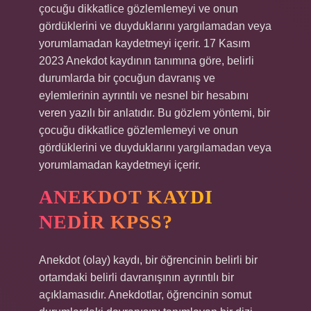
çocuğu dikkatlice gözlemlemeyi ve onun
gördüklerini ve duyduklarını yargılamadan veya
yorumlamadan kaydetmeyi içerir. 17 Kasım
2023 Anekdot kaydının tanımına göre, belirli
durumlarda bir çocuğun davranış ve
eylemlerinin ayrıntılı ve nesnel bir hesabını
veren yazılı bir anlatıdır. Bu gözlem yöntemi, bir
çocuğu dikkatlice gözlemlemeyi ve onun
gördüklerini ve duyduklarını yargılamadan veya
yorumlamadan kaydetmeyi içerir.
ANEKDOT KAYDI
NEDIR KPSS?
Anekdot (olay) kaydı, bir öğrencinin belirli bir
ortamdaki belirli davranışının ayrıntılı bir
açıklamasıdır. Anekdotlar, öğrencinin somut