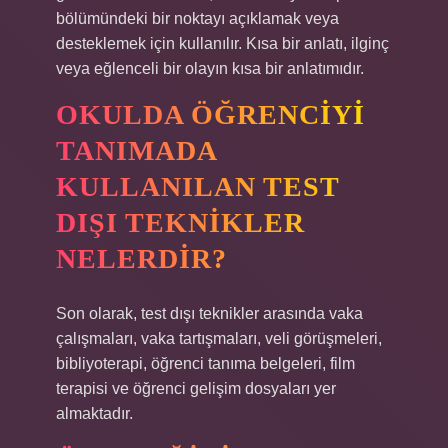
bölümündeki bir noktayı açıklamak veya
desteklemek için kullanılır. Kısa bir anlatı, ilginç
veya eğlenceli bir olayın kısa bir anlatımıdır.
OKULDA ÖĞRENCIYI
TANIMADA
KULLANILAN TEST
DIŞI TEKNIKLER
NELERDIR?
Son olarak, test dışı teknikler arasında vaka
çalışmaları, vaka tartışmaları, veli görüşmeleri,
bibliyoterapi, öğrenci tanıma belgeleri, film
terapisi ve öğrenci gelişim dosyaları yer
almaktadır.