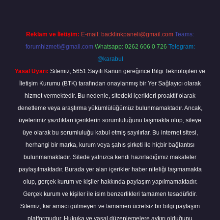
Reklam ve İletişim:
E-mail:
backlinkpaneli@gmail.com
Teams:
forumhizmeti@gmail.com
Whatsapp: 0262 606 0 726
Telegram:
@karabul
Yasal Uyarı:
Sitemiz, 5651 Sayılı Kanun gereğince Bilgi Teknolojileri ve
İletişim Kurumu (BTK) tarafından onaylanmış bir Yer Sağlayıcı olarak
hizmet vermektedir. Bu nedenle, sitedeki içerikleri proaktif olarak
denetleme veya araştırma yükümlülüğümüz bulunmamaktadır. Ancak,
üyelerimiz yazdıkları içeriklerin sorumluluğunu taşımakta olup, siteye
üye olarak bu sorumluluğu kabul etmiş sayılırlar. Bu internet sitesi,
herhangi bir marka, kurum veya şahıs şirketi ile hiçbir bağlantısı
bulunmamaktadır. Sitede yalnızca kendi hazırladığımız makaleler
paylaşılmaktadır. Burada yer alan içerikler haber niteliği taşımamakta
olup, gerçek kurum ve kişiler hakkında paylaşım yapılmamaktadır.
Gerçek kurum ve kişiler ile isim benzerlikleri tamamen tesadüfidir.
Sitemiz, kar amacı gütmeyen ve tamamen ücretsiz bir bilgi paylaşım
platformudur. Hukuka ve yasal düzenlemelere aykırı olduğunu