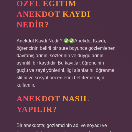
ÖZEL EĞITIM
ANEKDOT KAYDI
NEDIR?
Anekdot Kaydı Nedir?
Anekdot Kaydı,
öğrencinin belirli bir süre boyunca gözlemlenen
davranışlarının, sözlerinin ve duygularının
ayrıntılı bir kaydıdır. Bu kayıtlar, öğrencinin
güçlü ve zayıf yönlerini, ilgi alanlarını, öğrenme
stilini ve sosyal becerilerini belirlemek için
kullanılır.
ANEKDOT NASIL
YAPILIR?
Bir anekdotta; gözlemcinin adı ve soyadı ve