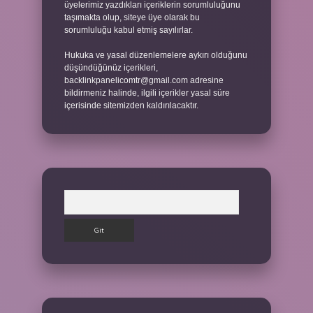
üyelerimiz yazdıkları içeriklerin sorumluluğunu
taşımakta olup, siteye üye olarak bu
sorumluluğu kabul etmiş sayılırlar.
Hukuka ve yasal düzenlemelere aykırı olduğunu
düşündüğünüz içerikleri,
backlinkpanelicomtr@gmail.com
adresine
bildirmeniz halinde, ilgili içerikler yasal süre
içerisinde sitemizden kaldırılacaktır.
Arama