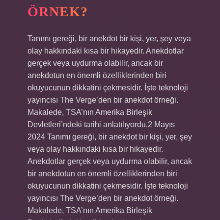
ÖRNEK?
Tanımı gereği, bir anekdot bir kişi, yer, şey veya
olay hakkındaki kısa bir hikayedir. Anekdotlar
gerçek veya uydurma olabilir, ancak bir
anekdotun en önemli özelliklerinden biri
okuyucunun dikkatini çekmesidir. İşte teknoloji
yayıncısı The Verge’den bir anekdot örneği.
Makalede, TSA’nın Amerika Birleşik
Devletleri’ndeki tarihi anlatılıyordu.2 Mayıs
2024 Tanımı gereği, bir anekdot bir kişi, yer, şey
veya olay hakkındaki kısa bir hikayedir.
Anekdotlar gerçek veya uydurma olabilir, ancak
bir anekdotun en önemli özelliklerinden biri
okuyucunun dikkatini çekmesidir. İşte teknoloji
yayıncısı The Verge’den bir anekdot örneği.
Makalede, TSA’nın Amerika Birleşik