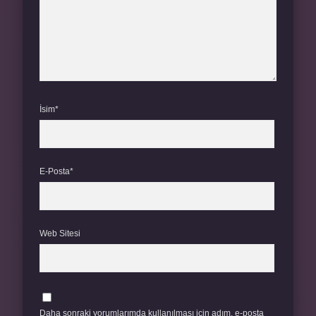
İsim*
E-Posta*
Web Sitesi
Daha sonraki yorumlarımda kullanılması için adım, e-posta