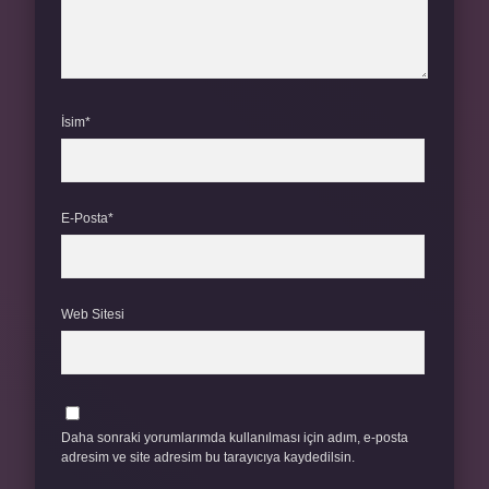
İsim*
E-Posta*
Web Sitesi
Daha sonraki yorumlarımda kullanılması için adım, e-posta
adresim ve site adresim bu tarayıcıya kaydedilsin.