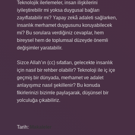
Teknolojik ilerlemeler, insan ilişkilerini
iyileştirebilir mi yoksa duygusal bağları
zayıflatabilir mi? Yapay zekâ adaleti sağlarken,
insanlık merhamet duygusunu koruyabilecek
mi? Bu sorulara verdiğiniz cevaplar, hem
bireysel hem de toplumsal düzeyde önemli
değişimler yaratabilir.
Sizce Allah’ın (cc) sıfatları, gelecekte insanlık
için nasıl bir rehber olabilir? Teknoloji ile iç içe
geçmiş bir dünyada, merhamet ve adalet
anlayışımız nasıl şekillenir? Bu konuda
fikirlerinizi bizimle paylaşarak, düşünsel bir
yolculuğa çıkabiliriz.
Tarih:
Makaleler