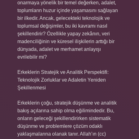
onarmaya yönelik bir temel değerken, adalet,
toplumların huzur içinde yaşamasını sağlayan
bir ilkedir. Ancak, gelecekteki teknolojik ve
toplumsal değişimler, bu iki kavramı nasıl
şekillendirir? Özellikle yapay zekânın, veri
madenciliğinin ve küresel ilişkilerin arttığı bir
dünyada, adalet ve merhamet anlayışı
evrilebilir mi?
Erkeklerin Stratejik ve Analitik Perspektifi:
Teknolojik Zorluklar ve Adaletin Yeniden
Şekillenmesi
Erkeklerin çoğu, stratejik düşünme ve analitik
bakış açılarına sahip olma eğilimindedir. Bu,
onların geleceği şekillendirirken sistematik
düşünme ve problemlere çözüm odaklı
yaklaşmalarına olanak tanır. Allah’ın (cc)