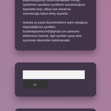
yükümlülüğümüz bulunmamaktadır. Ancak,
üyelerimiz yazdıkları içeriklerin sorumluluğunu
taşımakta olup, siteye üye olarak bu
sorumluluğu kabul etmiş sayılırlar.
Hukuka ve yasal düzenlemelere aykırı olduğunu
düşündüğünüz içerikleri,
backlinkpanelicomtr@gmail.com
adresine
bildirmeniz halinde, ilgili içerikler yasal süre
içerisinde sitemizden kaldırılacaktır.
Arama