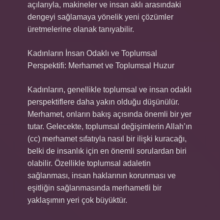
açılarıyla, makineler ve insan aklı arasındaki
dengeyi sağlamaya yönelik yeni çözümler
üretmelerine olanak tanıyabilir.
Kadınların İnsan Odaklı ve Toplumsal
Perspektifi: Merhamet ve Toplumsal Huzur
Kadınların, genellikle toplumsal ve insan odaklı
perspektiflere daha yakın olduğu düşünülür.
Merhamet, onların bakış açısında önemli bir yer
tutar. Gelecekte, toplumsal değişimlerin Allah’ın
(cc) merhamet sıfatıyla nasıl bir ilişki kuracağı,
belki de insanlık için en önemli sorulardan biri
olabilir. Özellikle toplumsal adaletin
sağlanması, insan haklarının korunması ve
eşitliğin sağlanmasında merhametli bir
yaklaşımın yeri çok büyüktür.