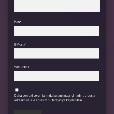
İsim*
E-Posta*
Web Sitesi
Daha sonraki yorumlarımda kullanılması için adım, e-posta
adresim ve site adresim bu tarayıcıya kaydedilsin.