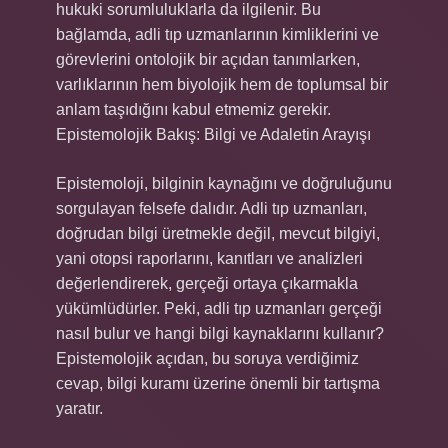
hukuki sorumluluklarla da ilgilenir. Bu
bağlamda, adli tıp uzmanlarının kimliklerini ve
görevlerini ontolojik bir açıdan tanımlarken,
varlıklarının hem biyolojik hem de toplumsal bir
anlam taşıdığını kabul etmemiz gerekir.
Epistemolojik Bakış: Bilgi ve Adaletin Arayışı
Epistemoloji, bilginin kaynağını ve doğruluğunu
sorgulayan felsefe dalıdır. Adli tıp uzmanları,
doğrudan bilgi üretmekle değil, mevcut bilgiyi,
yani otopsi raporlarını, kanıtları ve analizleri
değerlendirerek, gerçeği ortaya çıkarmakla
yükümlüdürler. Peki, adli tıp uzmanları gerçeği
nasıl bulur ve hangi bilgi kaynaklarını kullanır?
Epistemolojik açıdan, bu soruya verdiğimiz
cevap, bilgi kuramı üzerine önemli bir tartışma
yaratır.