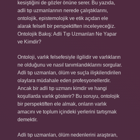
kesiştiğini de gözler önüne serer. Bu yazıda,
adli tıp uzmanlarının nerede çalıştıklarını,
ontolojik, epistemolojik ve etik açıdan ele
alarak felsefi bir perspektiften inceleyeceğiz.
Ontolojik Bakış: Adli Tıp Uzmanları Ne Yapar
ve Kimdir?
Ontoloji, varlık felsefesiyle ilgilidir ve varlıkların
ne olduğunu ve nasıl tanımlandıklarını sorgular.
Adli tıp uzmanları, ölüm ve suçla ilişkilendirilen
olaylara müdahale eden profesyonellerdir.
Ancak bir adli tıp uzmanı kimdir ve hangi
koşullarda varlık gösterir? Bu soruyu, ontolojik
bir perspektiften ele almak, onların varlık
amacını ve toplum içindeki yerlerini tartışmak
demektir.
Adli tıp uzmanları, ölüm nedenlerini araştıran,