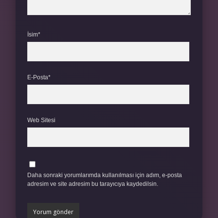
İsim*
E-Posta*
Web Sitesi
Daha sonraki yorumlarımda kullanılması için adım, e-posta
adresim ve site adresim bu tarayıcıya kaydedilsin.