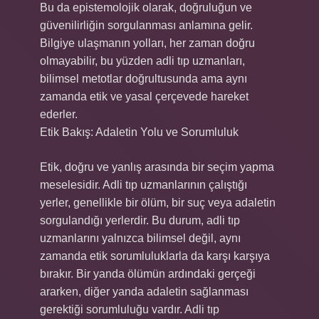
Bu da epistemolojik olarak, doğruluğun ve
güvenilirliğin sorgulanması anlamına gelir.
Bilgiye ulaşmanın yolları, her zaman doğru
olmayabilir, bu yüzden adli tıp uzmanları,
bilimsel metotlar doğrultusunda ama aynı
zamanda etik ve yasal çerçevede hareket
ederler.
Etik Bakış: Adaletin Yolu ve Sorumluluk
Etik, doğru ve yanlış arasında bir seçim yapma
meselesidir. Adli tıp uzmanlarının çalıştığı
yerler, genellikle bir ölüm, bir suç veya adaletin
sorgulandığı yerlerdir. Bu durum, adli tıp
uzmanlarını yalnızca bilimsel değil, aynı
zamanda etik sorumluluklarla da karşı karşıya
bırakır. Bir yanda ölümün ardındaki gerçeği
ararken, diğer yanda adaletin sağlanması
gerektiği sorumluluğu vardır. Adli tıp