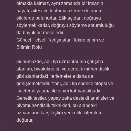
olmakla kalmaz, aynı zamanda bir insanın
hayatı, ailesi ve toplumu üzerine de önemli
etkilerde bulunurlar. Etik açıdan, doğruyu
söylemek kadar, doğruyu söyleme sorumluluğu
da büyük bir meseledir.
Güncel Felsefi Tartışmalar: Teknolojinin ve
Bilimin Rolü
Günümüzde, adli tıp uzmanlarının çalışma
alanları, biyoteknoloji ve genetik mühendislik
gibi alanlardaki ilerlemelerle daha da
genişlemektedir. Yani, adli tıp sadece otopsi ve
inceleme yapma ile sınırlı kalmamaktadır.
Genetik testler, yapay zeka destekli analizler ve
biyomühendislik teknikleri, bu alandaki
uzmanların karşılaştığı yeni etik ikilemleri
doğurur.