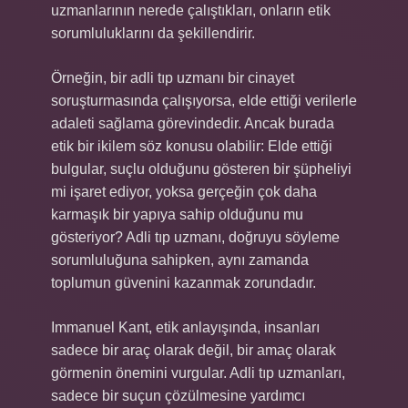
uzmanlarının nerede çalıştıkları, onların etik
sorumluluklarını da şekillendirir.
Örneğin, bir adli tıp uzmanı bir cinayet
soruşturmasında çalışıyorsa, elde ettiği verilerle
adaleti sağlama görevindedir. Ancak burada
etik bir ikilem söz konusu olabilir: Elde ettiği
bulgular, suçlu olduğunu gösteren bir şüpheliyi
mi işaret ediyor, yoksa gerçeğin çok daha
karmaşık bir yapıya sahip olduğunu mu
gösteriyor? Adli tıp uzmanı, doğruyu söyleme
sorumluluğuna sahipken, aynı zamanda
toplumun güvenini kazanmak zorundadır.
Immanuel Kant, etik anlayışında, insanları
sadece bir araç olarak değil, bir amaç olarak
görmenin önemini vurgular. Adli tıp uzmanları,
sadece bir suçun çözülmesine yardımcı