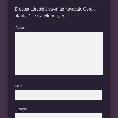
E-posta adresiniz yayınlanmayacak.
Gerekli
alanlar
*
ile işaretlenmişlerdir
Yorum
İsim*
E-Posta*