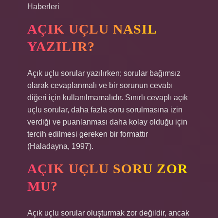
Haberleri
AÇIK UÇLU NASIL
YAZILIR?
Açık uçlu sorular yazılırken; sorular bağımsız
olarak cevaplanmalı ve bir sorunun cevabı
diğeri için kullanılmamalıdır. Sınırlı cevaplı açık
uçlu sorular, daha fazla soru sorulmasına izin
verdiği ve puanlanması daha kolay olduğu için
tercih edilmesi gereken bir formattır
(Haladayna, 1997).
AÇIK UÇLU SORU ZOR
MU?
Açık uçlu sorular oluşturmak zor değildir, ancak