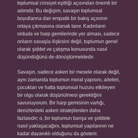
toplumsal cinsiyet eşitliği açısından önemli bir
adımdır. Bu değişim, savaşın toplumsal
boyutlarına dair empatik bir bakış açısının
ortaya çıkmasına olanak tanır. Kadınların
orduda ve harp gemilerinde yer alması, sadece
onların savaşla ilişkisini değil, toplumun genel
olarak şiddet ve çatışma konusunda nasıl
düşündüğünü de dönüştürmektedir.
Savaşın, sadece askeri bir mesele olarak değil,
aynı zamanda toplumun moral yapısını, aileleri,
çocukları ve hatta toplumsal huzuru etkileyen
bir olgu olarak düşünülmesi gerektiğini
savunuyorum. Bir harp gemisinin varlığı,
denizlerdeki askeri stratejilerden daha
fazlasıdır; o, bir toplumun barışa ve şiddete
nasıl yaklaşacağını, toplumsal yapılarının ne
kadar dayanıklı olduğunu da gösterir.