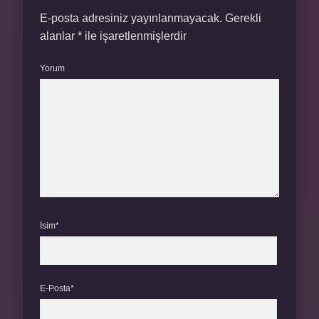
E-posta adresiniz yayınlanmayacak.
Gerekli
alanlar
*
ile işaretlenmişlerdir
Yorum
İsim*
E-Posta*