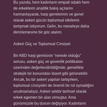
Bu yazıda, hem kadınların empati odaklı hem
de erkeklerin analitik bakış açılarını
harmanlayarak, harp gemilerinin ve genel
olarak askeri gücün toplumsal etkilerini
tartışmak istiyorum. Gelin, bu meseleye daha
derinlemesine bir göz atalım.
Askeri Güç ve Toplumsal Cinsiyet
Bir ABD harp gemisinin “nerede olduğu”
sorusu, askeri güç ve güvenlik politikaları
üzerinden değerlendirildiğinde, genellikle
stratejik bir konumdan ibaret gibi görünebilir.
Ancak, bu tür askeri yapıları tartışırken,
toplumsal cinsiyetin de önemli bir rol oynadığını
unutmamalıyız. Askeri sektör tarihsel olarak
erkek egemen bir alan olmuştur. Ama
günümüzde bu durum değişiyor. Kadınların