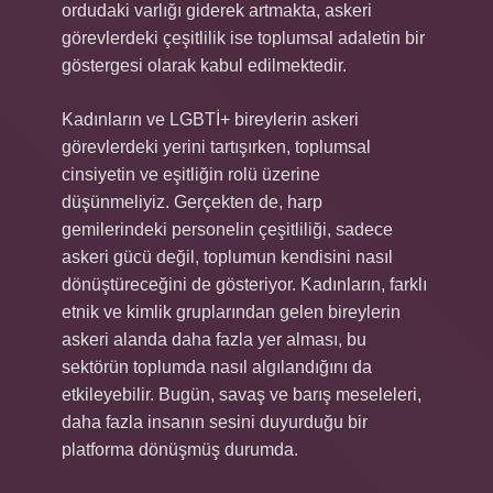
ordudaki varlığı giderek artmakta, askeri
görevlerdeki çeşitlilik ise toplumsal adaletin bir
göstergesi olarak kabul edilmektedir.
Kadınların ve LGBTİ+ bireylerin askeri
görevlerdeki yerini tartışırken, toplumsal
cinsiyetin ve eşitliğin rolü üzerine
düşünmeliyiz. Gerçekten de, harp
gemilerindeki personelin çeşitliliği, sadece
askeri gücü değil, toplumun kendisini nasıl
dönüştüreceğini de gösteriyor. Kadınların, farklı
etnik ve kimlik gruplarından gelen bireylerin
askeri alanda daha fazla yer alması, bu
sektörün toplumda nasıl algılandığını da
etkileyebilir. Bugün, savaş ve barış meseleleri,
daha fazla insanın sesini duyurduğu bir
platforma dönüşmüş durumda.