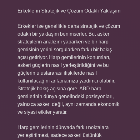
Erkeklerin Stratejik ve Çözüm Odaklı Yaklaşımı
Erkekler ise genellikle daha stratejik ve çözüm
odaklı bir yaklaşım benimserler. Bu, askeri
stratejilerin analizini yaparken ve bir harp
gemisinin yerini sorgularken farklı bir bakış
açısı getiriyor. Harp gemilerinin konumları,
askeri güçlerin nasıl yerleştirildiğini ve bu
güçlerin uluslararası ilişkilerde nasıl
kullanılacağını anlamamıza yardımcı olabilir.
Stratejik bakış açısına göre, ABD harp
gemilerinin dünya genelindeki pozisyonları,
yalnızca askeri değil, aynı zamanda ekonomik
ve siyasi etkiler yaratır.
Harp gemilerinin dünyada farklı noktalara
yerleştirilmesi, sadece askeri üstünlük