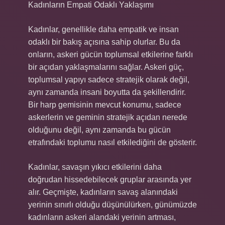
Kadınların Empati Odaklı Yaklaşımı
Kadınlar, genellikle daha empatik ve insan
odaklı bir bakış açısına sahip olurlar. Bu da
onların, askeri gücün toplumsal etkilerine farklı
bir açıdan yaklaşmalarını sağlar. Askeri güç,
toplumsal yapıyı sadece stratejik olarak değil,
aynı zamanda insani boyutta da şekillendirir.
Bir harp gemisinin mevcut konumu, sadece
askerlerin ve geminin stratejik açıdan nerede
olduğunu değil, aynı zamanda bu gücün
etrafındaki toplumu nasıl etkilediğini de gösterir.
Kadınlar, savaşın yıkıcı etkilerini daha
doğrudan hissedebilecek gruplar arasında yer
alır. Geçmişte, kadınların savaş alanındaki
yerinin sınırlı olduğu düşünülürken, günümüzde
kadınların askeri alandaki yerinin artması,