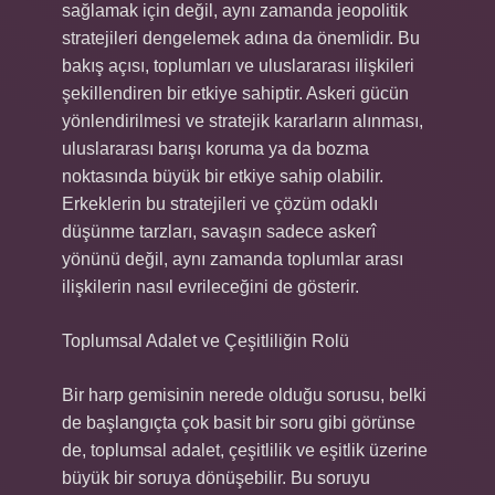
sağlamak için değil, aynı zamanda jeopolitik
stratejileri dengelemek adına da önemlidir. Bu
bakış açısı, toplumları ve uluslararası ilişkileri
şekillendiren bir etkiye sahiptir. Askeri gücün
yönlendirilmesi ve stratejik kararların alınması,
uluslararası barışı koruma ya da bozma
noktasında büyük bir etkiye sahip olabilir.
Erkeklerin bu stratejileri ve çözüm odaklı
düşünme tarzları, savaşın sadece askerî
yönünü değil, aynı zamanda toplumlar arası
ilişkilerin nasıl evrileceğini de gösterir.
Toplumsal Adalet ve Çeşitliliğin Rolü
Bir harp gemisinin nerede olduğu sorusu, belki
de başlangıçta çok basit bir soru gibi görünse
de, toplumsal adalet, çeşitlilik ve eşitlik üzerine
büyük bir soruya dönüşebilir. Bu soruyu