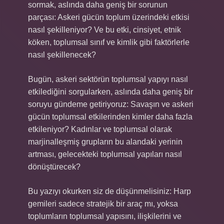
sormak, aslında daha geniş bir sorunun
parçası: Askeri gücün toplum üzerindeki etkisi
nasıl şekilleniyor? Ve bu etki, cinsiyet, etnik
köken, toplumsal sınıf ve kimlik gibi faktörlerle
nasıl şekillenecek?
Bugün, askeri sektörün toplumsal yapıyı nasıl
etkilediğini sorgularken, aslında daha geniş bir
soruyu gündeme getiriyoruz: Savaşın ve askeri
gücün toplumsal etkilerinden kimler daha fazla
etkileniyor? Kadınlar ve toplumsal olarak
marjinalleşmiş grupların bu alandaki yerinin
artması, gelecekteki toplumsal yapıları nasıl
dönüştürecek?
Bu yazıyı okurken siz de düşünmelisiniz: Harp
gemileri sadece stratejik bir araç mı, yoksa
toplumların toplumsal yapısını, ilişkilerini ve