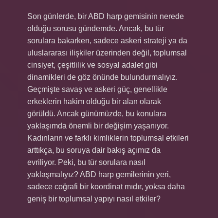
Son günlerde, bir ABD harp gemisinin nerede
olduğu sorusu gündemde. Ancak, bu tür
sorulara bakarken, sadece askeri strateji ya da
uluslararası ilişkiler üzerinden değil, toplumsal
cinsiyet, çeşitlilik ve sosyal adalet gibi
dinamikleri de göz önünde bulundurmalıyız.
Geçmişte savaş ve askeri güç, genellikle
erkeklerin hakim olduğu bir alan olarak
görüldü. Ancak günümüzde, bu konulara
yaklaşımda önemli bir değişim yaşanıyor.
Kadınların ve farklı kimliklerin toplumsal etkileri
arttıkça, bu soruya dair bakış açımız da
evriliyor. Peki, bu tür sorulara nasıl
yaklaşmalıyız? ABD harp gemilerinin yeri,
sadece coğrafi bir koordinat mıdır, yoksa daha
geniş bir toplumsal yapıyı nasıl etkiler?