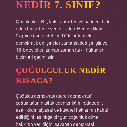
NEDIR 7. SINIF?
Çoğulculuk: Bu, farklı görüşleri ve partileri ifade
eden bir sisteme verilen addır. Herkes fikrini
özgürce ifade edebilir. Türk tarihindeki
demokratik gelişmeler zamanla değişmiştir ve
Türk devletleri zaman zaman farklı hükümet
biçimleri getirmiştir.
ÇOĞULCULUK NEDIR
KISACA?
Çoğulcu demokrasi (göreli demokrasi),
çoğunluğun mutlak egemenliğini reddeden,
azınlıkların siyasal ve kültürel haklarının kabul
edildiğini, azınlığa bir gün çoğunluk olma
hakkının verildiğini savunan demokrasi