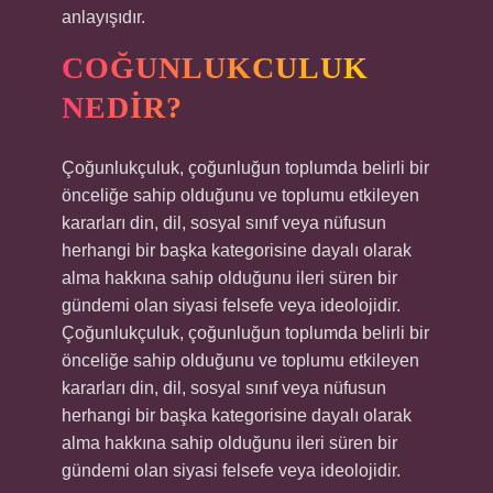
anlayışıdır.
COĞUNLUKCULUK
NEDIR?
Çoğunlukçuluk, çoğunluğun toplumda belirli bir
önceliğe sahip olduğunu ve toplumu etkileyen
kararları din, dil, sosyal sınıf veya nüfusun
herhangi bir başka kategorisine dayalı olarak
alma hakkına sahip olduğunu ileri süren bir
gündemi olan siyasi felsefe veya ideolojidir.
Çoğunlukçuluk, çoğunluğun toplumda belirli bir
önceliğe sahip olduğunu ve toplumu etkileyen
kararları din, dil, sosyal sınıf veya nüfusun
herhangi bir başka kategorisine dayalı olarak
alma hakkına sahip olduğunu ileri süren bir
gündemi olan siyasi felsefe veya ideolojidir.