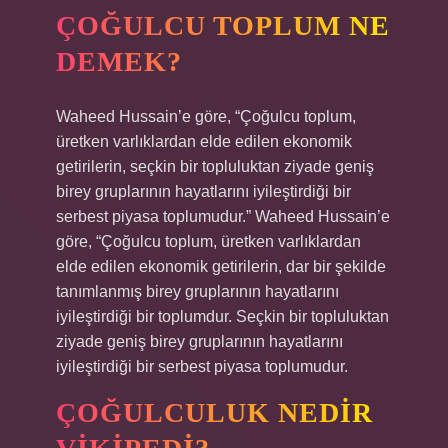
ÇOĞULCU TOPLUM NE
DEMEK?
Waheed Hussain’e göre, “Çoğulcu toplum,
üretken varlıklardan elde edilen ekonomik
getirilerin, seçkin bir topluluktan ziyade geniş
birey gruplarının hayatlarını iyileştirdiği bir
serbest piyasa toplumudur.” Waheed Hussain’e
göre, “Çoğulcu toplum, üretken varlıklardan
elde edilen ekonomik getirilerin, dar bir şekilde
tanımlanmış birey gruplarının hayatlarını
iyileştirdiği bir toplumdur. Seçkin bir topluluktan
ziyade geniş birey gruplarının hayatlarını
iyileştirdiği bir serbest piyasa toplumudur.
ÇOĞULCULUK NEDIR