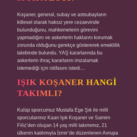
Koşaner, general, subay ve astsubayların
kitlesel olarak haksız yere cezaevinde
bulunduğunu, mahkemelerin görevini
yapmadığını ve askerlerin haklarını korumak
zorunda olduğunu gerekçe göstererek emeklilik
talebinde bulundu. YAŞ kararlarında bu
askerlerin ihraç kararlarını imzalamak
istemediği için istifasını istedi…
IŞIK KOŞANER HANGI
TAKIMLI?
Kulüp sporcumuz Mustafa Ege Şık ile milli
sporcularımız Kaan Işık Koşaner ve Samim
Filiz’den oluşan 14 yaş milli takımımız, 21
ülkenin katılımıyla İzmir’de düzenlenen Avrupa