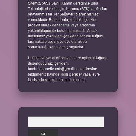
Sitemiz, 5651 Sayılı Kanun gereğince Bilgi
Teknolojileri ve İletişim Kurumu (BTK) tarafından
onaylanmış bir Yer Sağlayıcı olarak hizmet
vermektedir. Bu nedenle, sitedeki içerikleri
proaktif olarak denetleme veya araştırma
yükümlülüğümüz bulunmamaktadır. Ancak,
üyelerimiz yazdıkları içeriklerin sorumluluğunu
taşımakta olup, siteye üye olarak bu
sorumluluğu kabul etmiş sayılırlar.
Hukuka ve yasal düzenlemelere aykırı olduğunu
düşündüğünüz içerikleri,
backlinkpanelicomtr@gmail.com
adresine
bildirmeniz halinde, ilgili içerikler yasal süre
içerisinde sitemizden kaldırılacaktır.
Arama