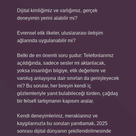
Dijital kimliğimiz ve varlığımız, gerçek
deneyimin yerini alabilir mi?
Evrensel etik ilkeler, uluslararası iletişim
ağlarında uygulanabilir mi?
Belki de en önemli soru şudur: Telefonlarımız
açıldığında, sadece sesler mi aktarılacak,
yoksa insanlığın bilgiye, etik değerlere ve
varoluş anlayışına dair sınırları da genişleyecek
mi? Bu sorular, her bireyin kendi iç
gözlemleriyle yanıt bulabileceği türden, çağdaş
bir felsefi tartışmanın kapısını aralar.
Kendi deneyimleriniz, meraklarınız ve
kaygılarınızla bu soruları yanıtlamak, 2025
sonrası dijital dünyanın şekillendirilmesinde