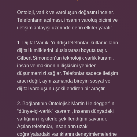
Ontoloji, varlık ve varoluşun doğasını inceler.
Telefonların açılması, insanın varoluş biçimi ve
iletişim anlayışı üzerinde derin etkiler yaratır.
1. Dijital Varlık: Yurtdışı telefonlar, kullanıcıların
dijital kimliklerini uluslararası boyuta taşır.
Gilbert Simondon’un teknolojik varlık kuramı,
insan ve makinenin ilişkisini yeniden
düşünmemizi sağlar. Telefonlar sadece iletişim
aracı değil, aynı zamanda bireyin sosyal ve
dijital varoluşunu şekillendiren bir araçtır.
2. Bağlantının Ontolojisi: Martin Heidegger’in
“dünya-içi-varlık” kavramı, insanın dünyadaki
varlığının ilişkilerle şekillendiğini savunur.
Açılan telefonlar, insanların uzak
coğrafyalardaki varlıklarını deneyimlemelerine