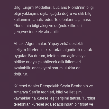
Bilgi Erişimi Modelleri: Luciano Floridi’nin bilgi
etiği yaklaşımı, dijital çağda doğru ve etik bilgi
kullanımını analiz eder. Telefonların açılması,
Floridi’nin bilgi akışı ve doğruluk ilkeleri
çerçevesinde ele alınabilir.
Ahlaki Algoritmalar: Yapay zekâ destekli
iletişim filtreleri, etik kararları algoritmik olarak
uygular. Bu durum, telefonların açılmasıyla
birlikte ortaya çıkabilecek etik ikilemleri
azaltabilir, ancak yeni sorumluluklar da
doğurur.
Küresel Adalet Perspektifi: Seyla Benhabib ve
Amartya Sen’in teorileri, bilgi ve iletişim
kaynaklarına küresel eşit erişimi tartışır. Yurtdışı
telefonlar, küresel adalet açısından bir fırsat ve