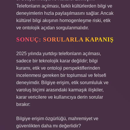
Telefonların açılması, farklı kültürlerden bilgi ve
deneyimlerin hızla paylaşılmasını sağlar. Ancak
kültürel bilgi akışının homogenleşme riski, etik
ve ontolojik açıdan sorgulanmalıdır.
SONUÇ: SORULARLA KAPANIŞ
2025 yılında yurtdışı telefonların açılması,
sadece bir teknolojik karar değildir; bilgi
kuramı, etik ve ontoloji perspektiflerinden
incelenmesi gereken bir toplumsal ve felsefi
deneyimdir. Bilgiye erişim, etik sorumluluk ve
varoluş biçimi arasındaki karmaşık ilişkiler,
karar vericilere ve kullanıcıya derin sorular
bırakır:
Bilgiye erişim özgürlüğü, mahremiyet ve
güvenlikten daha mı değerlidir?