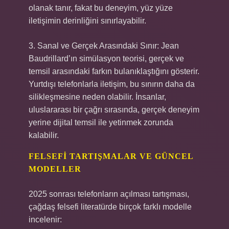
olanak tanır, fakat bu deneyim, yüz yüze
iletişimin derinliğini sınırlayabilir.
3. Sanal ve Gerçek Arasındaki Sınır: Jean
Baudrillard’ın simülasyon teorisi, gerçek ve
temsil arasındaki farkın bulanıklaştığını gösterir.
Yurtdışı telefonlarla iletişim, bu sınırın daha da
silikleşmesine neden olabilir. İnsanlar,
uluslararası bir çağrı sırasında, gerçek deneyim
yerine dijital temsil ile yetinmek zorunda
kalabilir.
FELSEFI TARTIŞMALAR VE GÜNCEL
MODELLER
2025 sonrası telefonların açılması tartışması,
çağdaş felsefi literatürde birçok farklı modelle
incelenir: