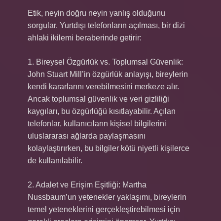
Etik, neyin doğru neyin yanlış olduğunu
sorgular. Yurtdışı telefonların açılması, bir dizi
ahlaki ikilemi beraberinde getirir:
1. Bireysel Özgürlük vs. Toplumsal Güvenlik:
John Stuart Mill’in özgürlük anlayışı, bireylerin
kendi kararlarını verebilmesini merkeze alır.
Ancak toplumsal güvenlik ve veri gizliliği
kaygıları, bu özgürlüğü kısıtlayabilir. Açılan
telefonlar, kullanıcıların kişisel bilgilerini
uluslararası ağlarda paylaşmasını
kolaylaştırırken, bu bilgiler kötü niyetli kişilerce
de kullanılabilir.
2. Adalet ve Erişim Eşitliği: Martha
Nussbaum’un yetenekler yaklaşımı, bireylerin
temel yeteneklerini gerçekleştirebilmesi için