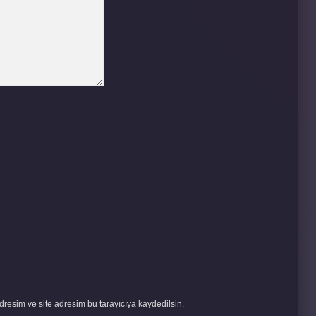
resim ve site adresim bu tarayıcıya kaydedilsin.