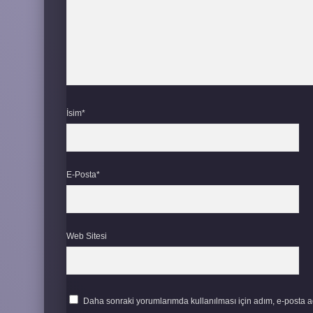
İsim*
E-Posta*
Web Sitesi
Daha sonraki yorumlarımda kullanılması için adım, e-posta ad