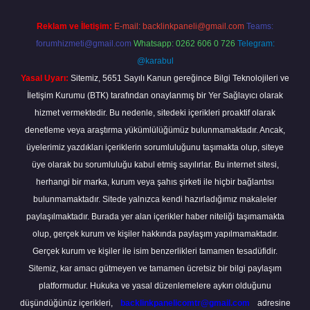
Reklam ve İletişim:
E-mail:
backlinkpaneli@gmail.com
Teams:
forumhizmeti@gmail.com
Whatsapp: 0262 606 0 726
Telegram:
@karabul
Yasal Uyarı:
Sitemiz, 5651 Sayılı Kanun gereğince Bilgi Teknolojileri ve
İletişim Kurumu (BTK) tarafından onaylanmış bir Yer Sağlayıcı olarak
hizmet vermektedir. Bu nedenle, sitedeki içerikleri proaktif olarak
denetleme veya araştırma yükümlülüğümüz bulunmamaktadır. Ancak,
üyelerimiz yazdıkları içeriklerin sorumluluğunu taşımakta olup, siteye
üye olarak bu sorumluluğu kabul etmiş sayılırlar. Bu internet sitesi,
herhangi bir marka, kurum veya şahıs şirketi ile hiçbir bağlantısı
bulunmamaktadır. Sitede yalnızca kendi hazırladığımız makaleler
paylaşılmaktadır. Burada yer alan içerikler haber niteliği taşımamakta
olup, gerçek kurum ve kişiler hakkında paylaşım yapılmamaktadır.
Gerçek kurum ve kişiler ile isim benzerlikleri tamamen tesadüfidir.
Sitemiz, kar amacı gütmeyen ve tamamen ücretsiz bir bilgi paylaşım
platformudur. Hukuka ve yasal düzenlemelere aykırı olduğunu
düşündüğünüz içerikleri,
backlinkpanelicomtr@gmail.com
adresine