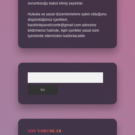
sorumluluğu kabul etmiş sayılırlar.
Hukuka ve yasal düzenlemelere aykırı olduğunu
düşündüğünüz içerikleri,
backlinkpanelicomtr@gmail.com
adresine
bildirmeniz halinde, ilgili içerikler yasal süre
içerisinde sitemizden kaldırılacaktır.
Arama
SON YORUMLAR