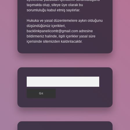
taşımakta olup, siteye üye olarak bu
sorumluluğu kabul etmiş sayılırlar.
Hukuka ve yasal düzenlemelere aykırı olduğunu
düşündüğünüz içerikleri,
backlinkpanelicomtr@gmail.com
adresine
bildirmeniz halinde, ilgili içerikler yasal süre
içerisinde sitemizden kaldırılacaktır.
Arama