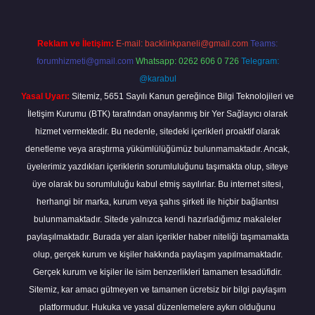
Reklam ve İletişim:
E-mail:
backlinkpaneli@gmail.com
Teams:
forumhizmeti@gmail.com
Whatsapp: 0262 606 0 726
Telegram:
@karabul
Yasal Uyarı:
Sitemiz, 5651 Sayılı Kanun gereğince Bilgi Teknolojileri ve
İletişim Kurumu (BTK) tarafından onaylanmış bir Yer Sağlayıcı olarak
hizmet vermektedir. Bu nedenle, sitedeki içerikleri proaktif olarak
denetleme veya araştırma yükümlülüğümüz bulunmamaktadır. Ancak,
üyelerimiz yazdıkları içeriklerin sorumluluğunu taşımakta olup, siteye
üye olarak bu sorumluluğu kabul etmiş sayılırlar. Bu internet sitesi,
herhangi bir marka, kurum veya şahıs şirketi ile hiçbir bağlantısı
bulunmamaktadır. Sitede yalnızca kendi hazırladığımız makaleler
paylaşılmaktadır. Burada yer alan içerikler haber niteliği taşımamakta
olup, gerçek kurum ve kişiler hakkında paylaşım yapılmamaktadır.
Gerçek kurum ve kişiler ile isim benzerlikleri tamamen tesadüfidir.
Sitemiz, kar amacı gütmeyen ve tamamen ücretsiz bir bilgi paylaşım
platformudur. Hukuka ve yasal düzenlemelere aykırı olduğunu