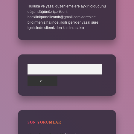
Hukuka ve yasal düzenlemelere aykırı olduğunu
düşündüğünüz içerikleri,
backlinkpanelicomtr@gmail.com
adresine
bildirmeniz halinde, ilgili içerikler yasal süre
içerisinde sitemizden kaldırılacaktır.
Arama
SON YORUMLAR