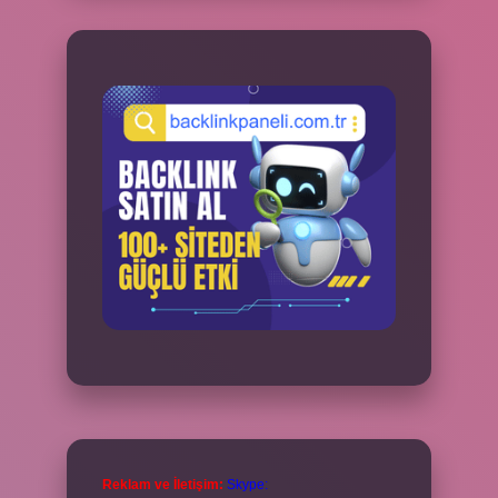
Reklam ve İletişim:
Skype: