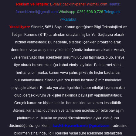
Reklam ve İletişim:
E-mail:
backlinkpaneli@gmail.com
Teams:
forumhizmeti@gmail.com
Whatsapp: 0262 606 0 726
Telegram:
@karabul
Yasal Uyarı:
Sitemiz, 5651 Sayılı Kanun gereğince Bilgi Teknolojileri ve
İletişim Kurumu (BTK) tarafından onaylanmış bir Yer Sağlayıcı olarak
hizmet vermektedir. Bu nedenle, sitedeki içerikleri proaktif olarak
denetleme veya araştırma yükümlülüğümüz bulunmamaktadır. Ancak,
üyelerimiz yazdıkları içeriklerin sorumluluğunu taşımakta olup, siteye
üye olarak bu sorumluluğu kabul etmiş sayılırlar. Bu internet sitesi,
herhangi bir marka, kurum veya şahıs şirketi ile hiçbir bağlantısı
bulunmamaktadır. Sitede yalnızca kendi hazırladığımız makaleler
paylaşılmaktadır. Burada yer alan içerikler haber niteliği taşımamakta
olup, gerçek kurum ve kişiler hakkında paylaşım yapılmamaktadır.
Gerçek kurum ve kişiler ile isim benzerlikleri tamamen tesadüfidir.
Sitemiz, kar amacı gütmeyen ve tamamen ücretsiz bir bilgi paylaşım
platformudur. Hukuka ve yasal düzenlemelere aykırı olduğunu
düşündüğünüz içerikleri,
backlinkpanelicomtr@gmail.com
adresine
bildirmeniz halinde, ilgili içerikler yasal süre içerisinde sitemizden