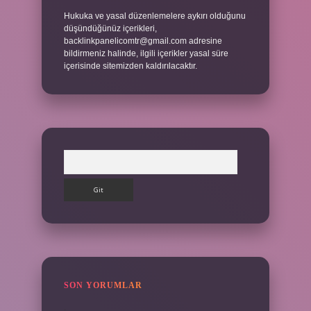
Hukuka ve yasal düzenlemelere aykırı olduğunu
düşündüğünüz içerikleri,
backlinkpanelicomtr@gmail.com
adresine
bildirmeniz halinde, ilgili içerikler yasal süre
içerisinde sitemizden kaldırılacaktır.
Arama
SON YORUMLAR