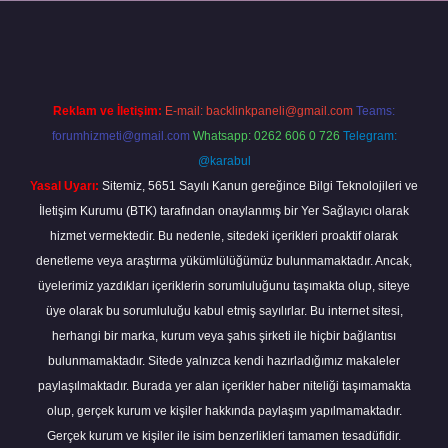
xper
Reklam ve İletişim:
E-mail:
backlinkpaneli@gmail.com
Teams:
forumhizmeti@gmail.com
Whatsapp: 0262 606 0 726
Telegram:
@karabul
Yasal Uyarı:
Sitemiz, 5651 Sayılı Kanun gereğince Bilgi Teknolojileri ve
İletişim Kurumu (BTK) tarafından onaylanmış bir Yer Sağlayıcı olarak
hizmet vermektedir. Bu nedenle, sitedeki içerikleri proaktif olarak
denetleme veya araştırma yükümlülüğümüz bulunmamaktadır. Ancak,
üyelerimiz yazdıkları içeriklerin sorumluluğunu taşımakta olup, siteye
üye olarak bu sorumluluğu kabul etmiş sayılırlar. Bu internet sitesi,
herhangi bir marka, kurum veya şahıs şirketi ile hiçbir bağlantısı
bulunmamaktadır. Sitede yalnızca kendi hazırladığımız makaleler
paylaşılmaktadır. Burada yer alan içerikler haber niteliği taşımamakta
olup, gerçek kurum ve kişiler hakkında paylaşım yapılmamaktadır.
Gerçek kurum ve kişiler ile isim benzerlikleri tamamen tesadüfidir.