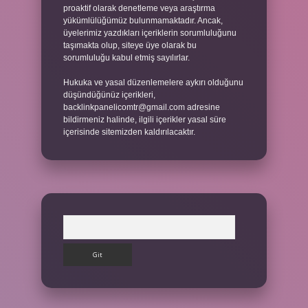
proaktif olarak denetleme veya araştırma
yükümlülüğümüz bulunmamaktadır. Ancak,
üyelerimiz yazdıkları içeriklerin sorumluluğunu
taşımakta olup, siteye üye olarak bu
sorumluluğu kabul etmiş sayılırlar.
Hukuka ve yasal düzenlemelere aykırı olduğunu
düşündüğünüz içerikleri,
backlinkpanelicomtr@gmail.com
adresine
bildirmeniz halinde, ilgili içerikler yasal süre
içerisinde sitemizden kaldırılacaktır.
Arama