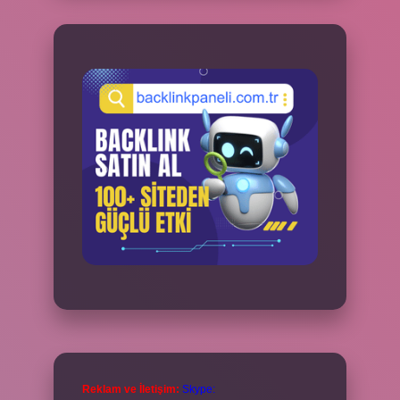
Reklam ve İletişim:
Skype: