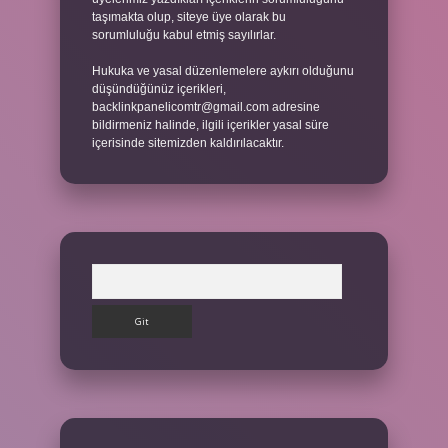
taşımakta olup, siteye üye olarak bu
sorumluluğu kabul etmiş sayılırlar.
Hukuka ve yasal düzenlemelere aykırı olduğunu
düşündüğünüz içerikleri,
backlinkpanelicomtr@gmail.com
adresine
bildirmeniz halinde, ilgili içerikler yasal süre
içerisinde sitemizden kaldırılacaktır.
Arama