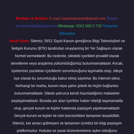
Reklam ve İletişim:
E-mail:
backlinkpaneli@gmail.com
Teams:
forumhizmeti@gmail.com
Whatsapp: 0262 606 0 726
Telegram:
@karabul
Yasal Uyarı:
Sitemiz, 5651 Sayılı Kanun gereğince Bilgi Teknolojileri ve
İletişim Kurumu (BTK) tarafından onaylanmış bir Yer Sağlayıcı olarak
hizmet vermektedir. Bu nedenle, sitedeki içerikleri proaktif olarak
denetleme veya araştırma yükümlülüğümüz bulunmamaktadır. Ancak,
üyelerimiz yazdıkları içeriklerin sorumluluğunu taşımakta olup, siteye
üye olarak bu sorumluluğu kabul etmiş sayılırlar. Bu internet sitesi,
herhangi bir marka, kurum veya şahıs şirketi ile hiçbir bağlantısı
bulunmamaktadır. Sitede yalnızca kendi hazırladığımız makaleler
paylaşılmaktadır. Burada yer alan içerikler haber niteliği taşımamakta
olup, gerçek kurum ve kişiler hakkında paylaşım yapılmamaktadır.
Gerçek kurum ve kişiler ile isim benzerlikleri tamamen tesadüfidir.
Sitemiz, kar amacı gütmeyen ve tamamen ücretsiz bir bilgi paylaşım
platformudur. Hukuka ve yasal düzenlemelere aykırı olduğunu