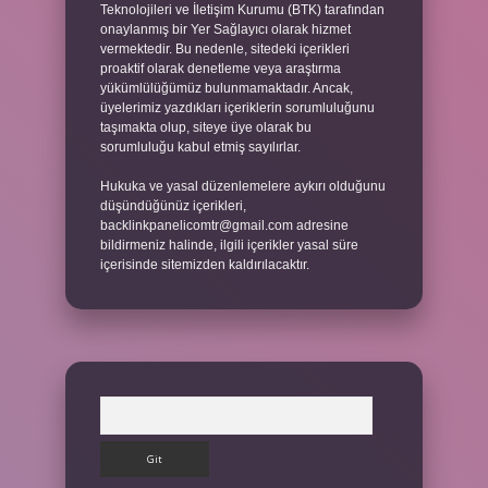
Teknolojileri ve İletişim Kurumu (BTK) tarafından
onaylanmış bir Yer Sağlayıcı olarak hizmet
vermektedir. Bu nedenle, sitedeki içerikleri
proaktif olarak denetleme veya araştırma
yükümlülüğümüz bulunmamaktadır. Ancak,
üyelerimiz yazdıkları içeriklerin sorumluluğunu
taşımakta olup, siteye üye olarak bu
sorumluluğu kabul etmiş sayılırlar.
Hukuka ve yasal düzenlemelere aykırı olduğunu
düşündüğünüz içerikleri,
backlinkpanelicomtr@gmail.com
adresine
bildirmeniz halinde, ilgili içerikler yasal süre
içerisinde sitemizden kaldırılacaktır.
Arama