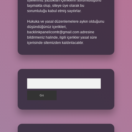
üyelerimiz yazdıkları içeriklerin sorumluluğunu
taşımakta olup, siteye üye olarak bu
sorumluluğu kabul etmiş sayılırlar.
Hukuka ve yasal düzenlemelere aykırı olduğunu
düşündüğünüz içerikleri,
backlinkpanelicomtr@gmail.com
adresine
bildirmeniz halinde, ilgili içerikler yasal süre
içerisinde sitemizden kaldırılacaktır.
Arama