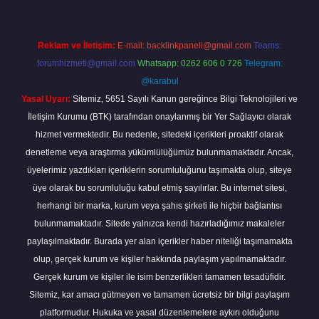
Reklam ve İletişim:
E-mail:
backlinkpaneli@gmail.com
Teams:
forumhizmeti@gmail.com
Whatsapp: 0262 606 0 726
Telegram:
@karabul
Yasal Uyarı:
Sitemiz, 5651 Sayılı Kanun gereğince Bilgi Teknolojileri ve
İletişim Kurumu (BTK) tarafından onaylanmış bir Yer Sağlayıcı olarak
hizmet vermektedir. Bu nedenle, sitedeki içerikleri proaktif olarak
denetleme veya araştırma yükümlülüğümüz bulunmamaktadır. Ancak,
üyelerimiz yazdıkları içeriklerin sorumluluğunu taşımakta olup, siteye
üye olarak bu sorumluluğu kabul etmiş sayılırlar. Bu internet sitesi,
herhangi bir marka, kurum veya şahıs şirketi ile hiçbir bağlantısı
bulunmamaktadır. Sitede yalnızca kendi hazırladığımız makaleler
paylaşılmaktadır. Burada yer alan içerikler haber niteliği taşımamakta
olup, gerçek kurum ve kişiler hakkında paylaşım yapılmamaktadır.
Gerçek kurum ve kişiler ile isim benzerlikleri tamamen tesadüfidir.
Sitemiz, kar amacı gütmeyen ve tamamen ücretsiz bir bilgi paylaşım
platformudur. Hukuka ve yasal düzenlemelere aykırı olduğunu