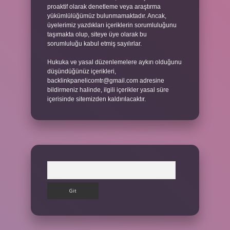
proaktif olarak denetleme veya araştırma
yükümlülüğümüz bulunmamaktadır. Ancak,
üyelerimiz yazdıkları içeriklerin sorumluluğunu
taşımakta olup, siteye üye olarak bu
sorumluluğu kabul etmiş sayılırlar.
Hukuka ve yasal düzenlemelere aykırı olduğunu
düşündüğünüz içerikleri,
backlinkpanelicomtr@gmail.com
adresine
bildirmeniz halinde, ilgili içerikler yasal süre
içerisinde sitemizden kaldırılacaktır.
Arama