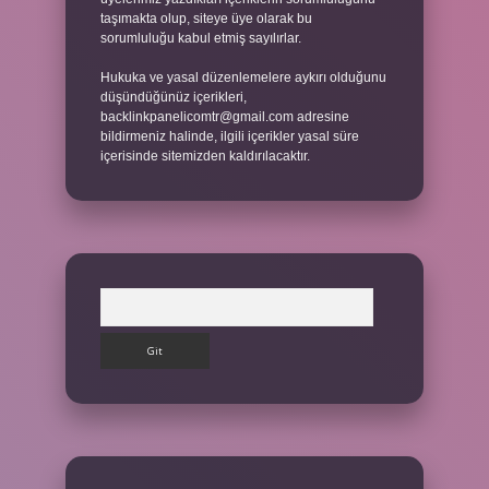
taşımakta olup, siteye üye olarak bu
sorumluluğu kabul etmiş sayılırlar.
Hukuka ve yasal düzenlemelere aykırı olduğunu
düşündüğünüz içerikleri,
backlinkpanelicomtr@gmail.com
adresine
bildirmeniz halinde, ilgili içerikler yasal süre
içerisinde sitemizden kaldırılacaktır.
Arama