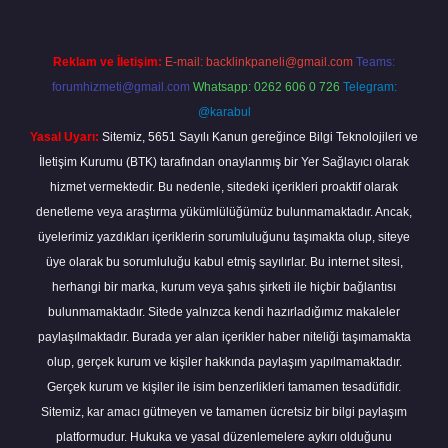
Reklam ve İletişim:
E-mail:
backlinkpaneli@gmail.com
Teams:
forumhizmeti@gmail.com
Whatsapp: 0262 606 0 726
Telegram:
@karabul
Yasal Uyarı:
Sitemiz, 5651 Sayılı Kanun gereğince Bilgi Teknolojileri ve
İletişim Kurumu (BTK) tarafından onaylanmış bir Yer Sağlayıcı olarak
hizmet vermektedir. Bu nedenle, sitedeki içerikleri proaktif olarak
denetleme veya araştırma yükümlülüğümüz bulunmamaktadır. Ancak,
üyelerimiz yazdıkları içeriklerin sorumluluğunu taşımakta olup, siteye
üye olarak bu sorumluluğu kabul etmiş sayılırlar. Bu internet sitesi,
herhangi bir marka, kurum veya şahıs şirketi ile hiçbir bağlantısı
bulunmamaktadır. Sitede yalnızca kendi hazırladığımız makaleler
paylaşılmaktadır. Burada yer alan içerikler haber niteliği taşımamakta
olup, gerçek kurum ve kişiler hakkında paylaşım yapılmamaktadır.
Gerçek kurum ve kişiler ile isim benzerlikleri tamamen tesadüfidir.
Sitemiz, kar amacı gütmeyen ve tamamen ücretsiz bir bilgi paylaşım
platformudur. Hukuka ve yasal düzenlemelere aykırı olduğunu