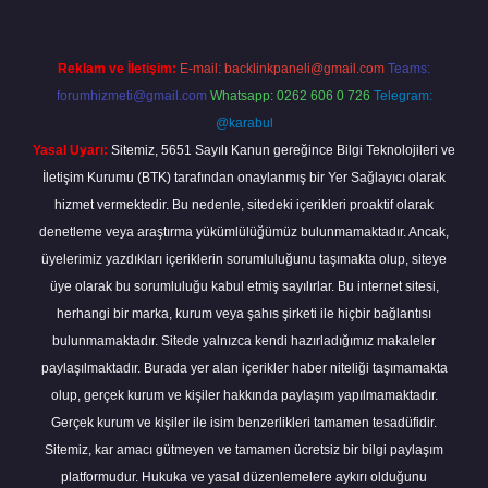
Reklam ve İletişim:
E-mail:
backlinkpaneli@gmail.com
Teams:
forumhizmeti@gmail.com
Whatsapp: 0262 606 0 726
Telegram:
@karabul
Yasal Uyarı:
Sitemiz, 5651 Sayılı Kanun gereğince Bilgi Teknolojileri ve
İletişim Kurumu (BTK) tarafından onaylanmış bir Yer Sağlayıcı olarak
hizmet vermektedir. Bu nedenle, sitedeki içerikleri proaktif olarak
denetleme veya araştırma yükümlülüğümüz bulunmamaktadır. Ancak,
üyelerimiz yazdıkları içeriklerin sorumluluğunu taşımakta olup, siteye
üye olarak bu sorumluluğu kabul etmiş sayılırlar. Bu internet sitesi,
herhangi bir marka, kurum veya şahıs şirketi ile hiçbir bağlantısı
bulunmamaktadır. Sitede yalnızca kendi hazırladığımız makaleler
paylaşılmaktadır. Burada yer alan içerikler haber niteliği taşımamakta
olup, gerçek kurum ve kişiler hakkında paylaşım yapılmamaktadır.
Gerçek kurum ve kişiler ile isim benzerlikleri tamamen tesadüfidir.
Sitemiz, kar amacı gütmeyen ve tamamen ücretsiz bir bilgi paylaşım
platformudur. Hukuka ve yasal düzenlemelere aykırı olduğunu