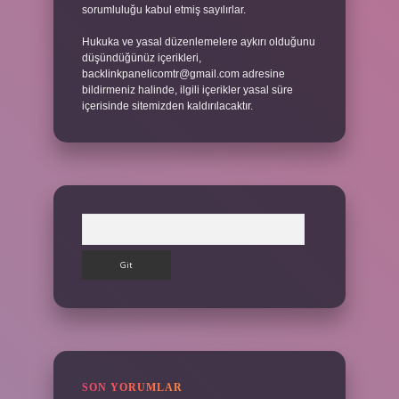
sorumluluğu kabul etmiş sayılırlar.
Hukuka ve yasal düzenlemelere aykırı olduğunu
düşündüğünüz içerikleri,
backlinkpanelicomtr@gmail.com
adresine
bildirmeniz halinde, ilgili içerikler yasal süre
içerisinde sitemizden kaldırılacaktır.
Arama
SON YORUMLAR