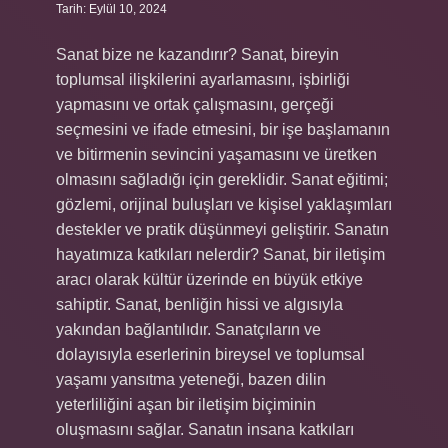
Tarih: Eylül 10, 2024
Sanat bize ne kazandırır? Sanat, bireyin
toplumsal ilişkilerini ayarlamasını, işbirliği
yapmasını ve ortak çalışmasını, gerçeği
seçmesini ve ifade etmesini, bir işe başlamanın
ve bitirmenin sevincini yaşamasını ve üretken
olmasını sağladığı için gereklidir. Sanat eğitimi;
gözlemi, orijinal buluşları ve kişisel yaklaşımları
destekler ve pratik düşünmeyi geliştirir. Sanatın
hayatımıza katkıları nelerdir? Sanat, bir iletişim
aracı olarak kültür üzerinde en büyük etkiye
sahiptir. Sanat, benliğin hissi ve algısıyla
yakından bağlantılıdır. Sanatçıların ve
dolayısıyla eserlerinin bireysel ve toplumsal
yaşamı yansıtma yeteneği, bazen dilin
yeterliliğini aşan bir iletişim biçiminin
oluşmasını sağlar. Sanatın insana katkıları