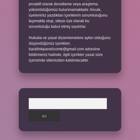
proaktif olarak denetleme veya araştırma
yükümlülüğümüz bulunmamaktadır. Ancak,
üyelerimiz yazdıkları içeriklerin sorumluluğunu
taşımakta olup, siteye üye olarak bu
sorumluluğu kabul etmiş sayılırlar.
Hukuka ve yasal düzenlemelere aykırı olduğunu
düşündüğünüz içerikleri,
backlinkpanelicomtr@gmail.com
adresine
bildirmeniz halinde, ilgili içerikler yasal süre
içerisinde sitemizden kaldırılacaktır.
Arama