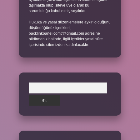
taşımakta olup, siteye üye olarak bu
sorumluluğu kabul etmiş sayılırlar.
Hukuka ve yasal düzenlemelere aykırı olduğunu
düşündüğünüz içerikleri,
backlinkpanelicomtr@gmail.com
adresine
bildirmeniz halinde, ilgili içerikler yasal süre
içerisinde sitemizden kaldırılacaktır.
Arama