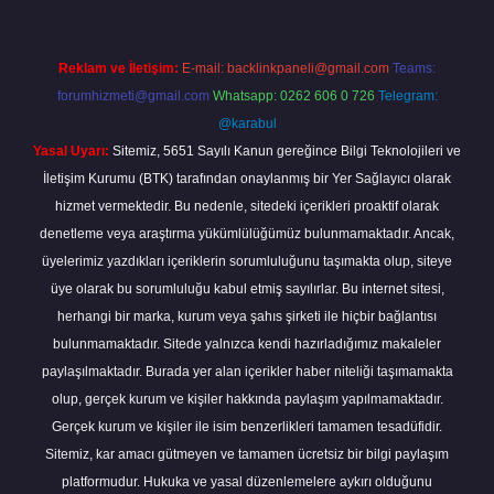
Reklam ve İletişim:
E-mail:
backlinkpaneli@gmail.com
Teams:
forumhizmeti@gmail.com
Whatsapp: 0262 606 0 726
Telegram:
@karabul
Yasal Uyarı:
Sitemiz, 5651 Sayılı Kanun gereğince Bilgi Teknolojileri ve
İletişim Kurumu (BTK) tarafından onaylanmış bir Yer Sağlayıcı olarak
hizmet vermektedir. Bu nedenle, sitedeki içerikleri proaktif olarak
denetleme veya araştırma yükümlülüğümüz bulunmamaktadır. Ancak,
üyelerimiz yazdıkları içeriklerin sorumluluğunu taşımakta olup, siteye
üye olarak bu sorumluluğu kabul etmiş sayılırlar. Bu internet sitesi,
herhangi bir marka, kurum veya şahıs şirketi ile hiçbir bağlantısı
bulunmamaktadır. Sitede yalnızca kendi hazırladığımız makaleler
paylaşılmaktadır. Burada yer alan içerikler haber niteliği taşımamakta
olup, gerçek kurum ve kişiler hakkında paylaşım yapılmamaktadır.
Gerçek kurum ve kişiler ile isim benzerlikleri tamamen tesadüfidir.
Sitemiz, kar amacı gütmeyen ve tamamen ücretsiz bir bilgi paylaşım
platformudur. Hukuka ve yasal düzenlemelere aykırı olduğunu